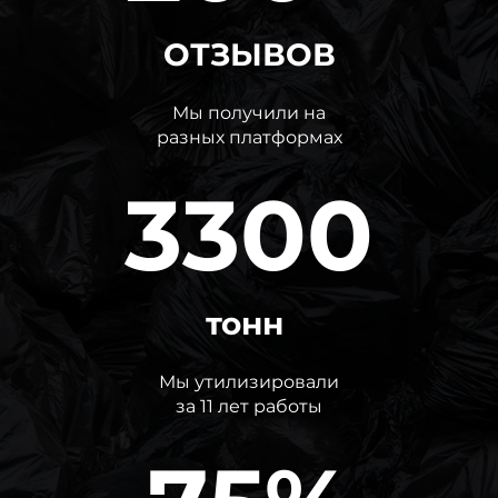
ОТЗЫВОВ
Мы получили на
разных платформах
3300
тонн
Мы утилизировали
за 11 лет работы