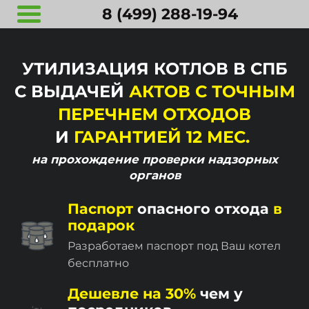
8 (499) 288-19-94
УТИЛИЗАЦИЯ КОТЛОВ В СПБ
С ВЫДАЧЕЙ
АКТОВ С ТОЧНЫМ
ПЕРЕЧНЕМ ОТХОДОВ
И
ГАРАНТИЕЙ 12 МЕС.
на прохождение
проверки надзорных
органов
Паспорт
опасного отхода
в
подарок
Разработаем паспорт под Ваш котел
бесплатно
Дешевле на 30%
чем у