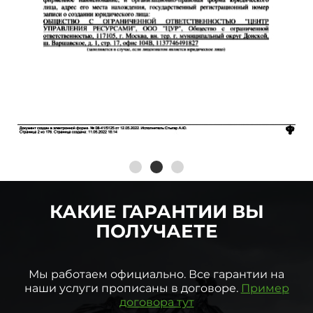
КАКИЕ ГАРАНТИИ ВЫ
ПОЛУЧАЕТЕ
Мы работаем официально. Все гарантии на
наши услуги прописаны в договоре.
Пример
договора тут