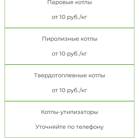
Паровые котлы
от 10 руб./кг
Пиролизные котлы
от 10 руб./кг
Твердотоплевные котлы
от 10 руб./кг
Котлы-утилизаторы
Уточняйте по телефону