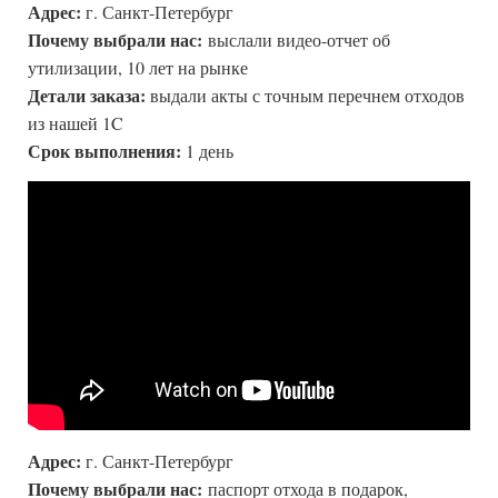
Адрес:
г. Санкт-Петербург
Почему выбрали нас:
выслали видео-отчет об
утилизации, 10 лет на рынке
Детали заказа:
выдали акты с точным перечнем отходов
из нашей 1C
Срок выполнения:
1 день
Адрес:
г. Санкт-Петербург
Почему выбрали нас:
паспорт отхода в подарок,