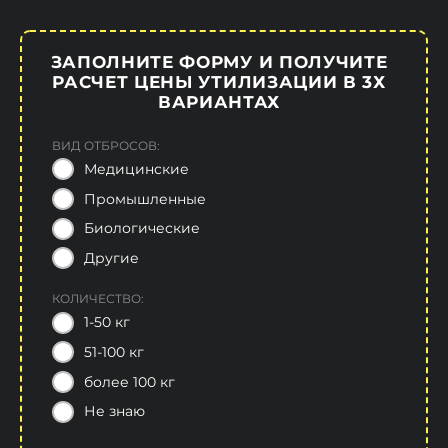
ЗАПОЛНИТЕ ФОРМУ И ПОЛУЧИТЕ
РАСЧЕТ ЦЕНЫ УТИЛИЗАЦИИ В 3Х
ВАРИАНТАХ
ВИД ОТБРОСОВ:
Медицинские
Промышленные
Биологические
Другие
КОЛИЧЕСТВО:
1-50 кг
51-100 кг
более 100 кг
Не знаю