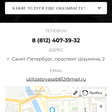
КАКИЕ УСЛУГИ ЕЩЕ ОКАЗЫВАЕТЕ?
ТЕЛЕФОН
8 (812) 407-39-32
АДРЕС
г. Санкт-Петербург, проспект Шаумяна, 2
EMAIL
utilizatsiyaspb812@mail.ru