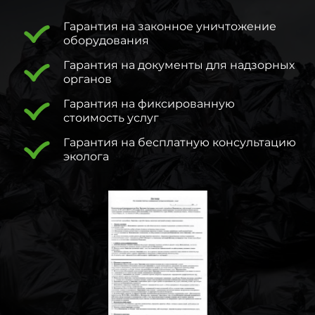
Гарантия на законное уничтожение
оборудования
Гарантия на документы для надзорных
органов
Гарантия на фиксированную
стоимость услуг
Гарантия на бесплатную консультацию
эколога