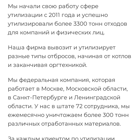
Мы начали свою работу сфере
утилизации
с 2011 года и успешно
утилизировали более 3300 тонн
отходов
для компаний и физических лиц.
Наша фирма вывозит и утилизирует
разные типы отбросов, начиная от котлов
и заканчивая оргтехникой.
Мы федеральная компания, которая
работает в Москве, Московской области,
в Санкт-Петербурге и Ленинградской
области. У нас в штате 72 сотрудника, мы
ежемесячно уничтожаем более 300 тонн
различных отработанных материалов.
За каждым клиентом по утилизации