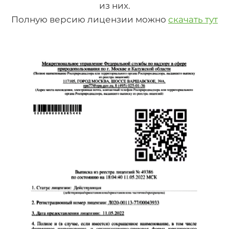
из них.
Полную версию лицензии можно
скачать тут