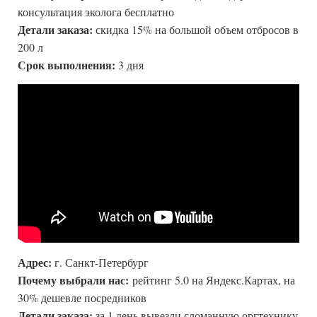
консультация эколога бесплатно
Детали заказа:
скидка 15% на большой объем отбросов в
200 л
Срок выполнения:
3 дня
Адрес:
г. Санкт-Петербург
Почему выбрали нас:
рейтинг 5.0 на Яндекс.Картах, на
30% дешевле посредников
Детали заказа:
за 1 день вывезли сломанную оргтехнику