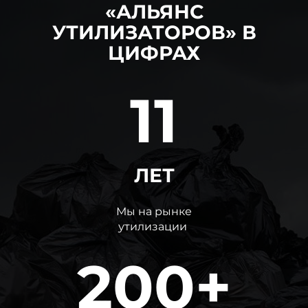
«АЛЬЯНС
УТИЛИЗАТОРОВ» В
ЦИФРАХ
11
ЛЕТ
Мы на рынке
утилизации
200+