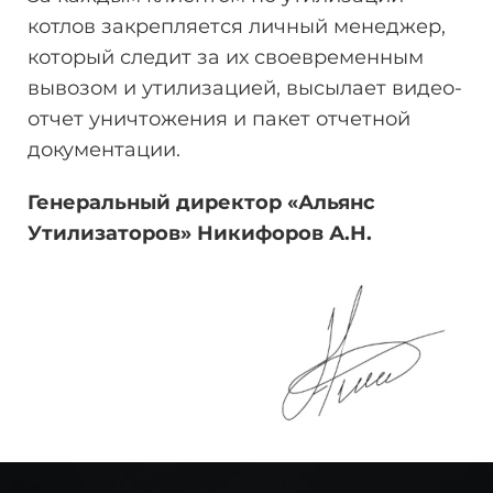
котлов закрепляется личный менеджер,
который следит за их своевременным
вывозом и утилизацией, высылает видео-
отчет уничтожения и пакет отчетной
документации.
Генеральный директор «Альянс
Утилизаторов» Никифоров
А.Н.