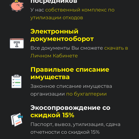
посредников
У нас
собственный комплекc по
утилизации отходов
Электронный
документооборот
Все документы Вы сможете
скачать в
Личном Кабинете
Правильное списание
имущества
Законное списание имущества
организации
по бухгалтерии
Экосопровождение со
скидкой 15%
Паспорт, вывоз, утилизация, сдача
отчетности со скидкой 15%