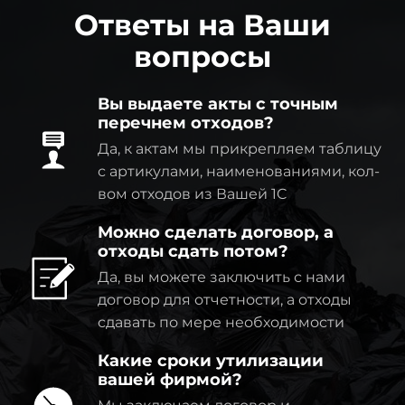
Ответы на Ваши
вопросы
Вы выдаете акты с точным
перечнем отходов?
Да, к актам мы прикрепляем таблицу
с артикулами, наименованиями, кол-
вом отходов из Вашей 1C
Можно сделать договор, а
отходы сдать потом?
Да, вы можете заключить с нами
договор для отчетности, а отходы
сдавать по мере необходимости
Какие сроки утилизации
вашей фирмой?