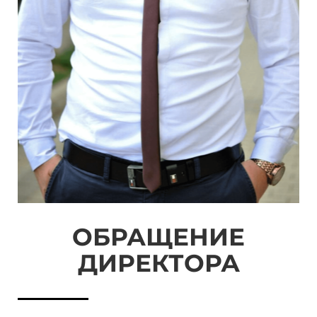
ОБРАЩЕНИЕ
ДИРЕКТОРА