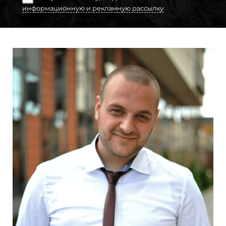
информационную и рекламную рассылку