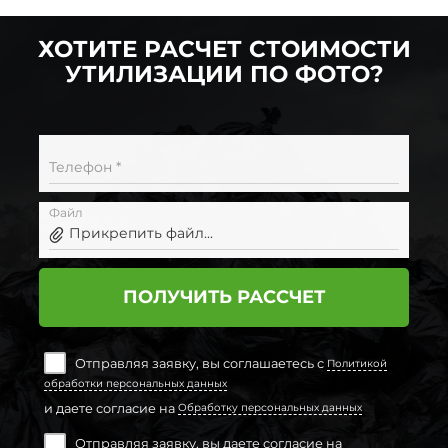
ХОТИТЕ РАСЧЕТ СТОИМОСТИ
УТИЛИЗАЦИИ ПО ФОТО?
Телефон *
Файл
Прикрепить файл...
ПОЛУЧИТЬ РАССЧЕТ
Отправляя заявку, вы соглашаетесь с
Политикой
обработки персональных данных
и даете согласие на
Обработку персональных данных
Отправляя заявку, вы даете согласие на