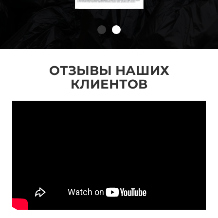
ОТЗЫВЫ НАШИХ
КЛИЕНТОВ