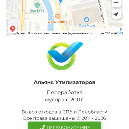
Альянс Утилизаторов
Переработка
мусора
с 2011г.
Вывоз отходов в СПб и Ленобласти
Все права защищены © 2011 - 2026
ПЕРЕЗВОНИТЕ МНЕ