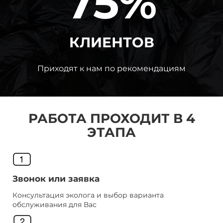
75%
КЛИЕНТОВ
Приходят к нам по рекомендациям
РАБОТА ПРОХОДИТ В 4
ЭТАПА
Звонок или заявка
Консультация эколога и выбор варианта
обслуживания для Вас