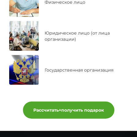
Физическое лицо
Юридическое лицо (от лица
организации)
Государственная организация
Рассчитать+получить подарок