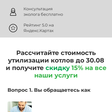
Консультация
эколога бесплатно
Рейтинг 5.0 на
Яндекс.Картах
Рассчитайте стоимость
утилизации котлов до 30.08
и получите
скидку
15% на все
наши услуги
Вопрос 1. Вы обращаетесь как