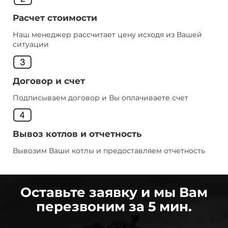
Расчет стоимости
Наш менеджер рассчитает цену исходя из Вашей
ситуации
Договор и счет
Подписываем договор и Вы оплачиваете счет
Вывоз котлов и отчетность
Вывозим Ваши котлы и предоставляем отчетность
Оставьте заявку и мы Вам
перезвоним за 5 мин.