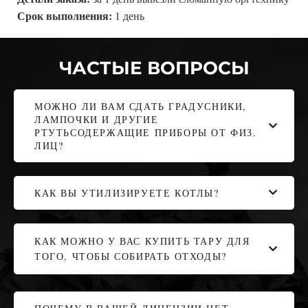
Срок выполнения:
1 день
ЧАСТЫЕ ВОПРОСЫ
МОЖНО ЛИ ВАМ СДАТЬ ГРАДУСНИКИ,
ЛАМПОЧКИ И ДРУГИЕ
РТУТЬСОДЕРЖАЩИЕ ПРИБОРЫ ОТ ФИЗ.
ЛИЦ?
КАК ВЫ УТИЛИЗИРУЕТЕ КОТЛЫ?
КАК МОЖНО У ВАС КУПИТЬ ТАРУ ДЛЯ
ТОГО, ЧТОБЫ СОБИРАТЬ ОТХОДЫ?