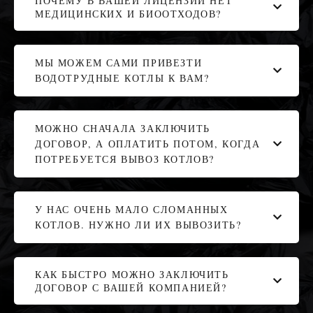
ПОЧЕМУ В ВАШЕЙ ЛИЦЕНЗИИ НЕТ
МЕДИЦИНСКИХ И БИООТХОДОВ?
МЫ МОЖЕМ САМИ ПРИВЕЗТИ
ВОДОТРУДНЫЕ КОТЛЫ К ВАМ?
МОЖНО СНАЧАЛА ЗАКЛЮЧИТЬ
ДОГОВОР, А ОПЛАТИТЬ ПОТОМ, КОГДА
ПОТРЕБУЕТСЯ ВЫВОЗ КОТЛОВ?
У НАС ОЧЕНЬ МАЛО СЛОМАННЫХ
КОТЛОВ. НУЖНО ЛИ ИХ ВЫВОЗИТЬ?
КАК БЫСТРО МОЖНО ЗАКЛЮЧИТЬ
ДОГОВОР С ВАШЕЙ КОМПАНИЕЙ?