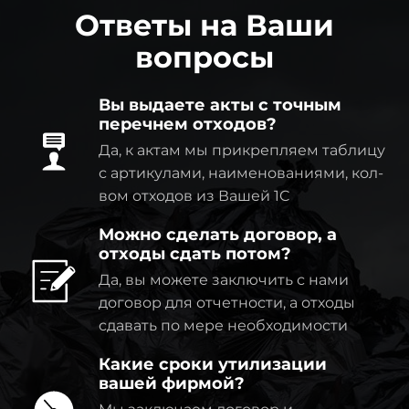
Ответы на Ваши
вопросы
Вы выдаете акты с точным
перечнем отходов?
Да, к актам мы прикрепляем таблицу
с артикулами, наименованиями, кол-
вом отходов из Вашей 1C
Можно сделать договор, а
отходы сдать потом?
Да, вы можете заключить с нами
договор для отчетности, а отходы
сдавать по мере необходимости
Какие сроки утилизации
вашей фирмой?