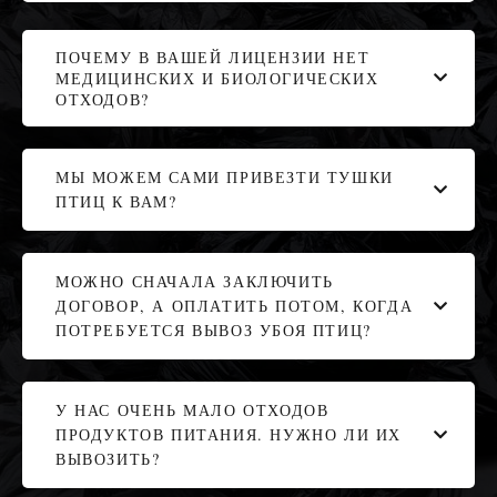
ПОЧЕМУ В ВАШЕЙ ЛИЦЕНЗИИ НЕТ
МЕДИЦИНСКИХ И БИОЛОГИЧЕСКИХ
ОТХОДОВ?
МЫ МОЖЕМ САМИ ПРИВЕЗТИ ТУШКИ
ПТИЦ К ВАМ?
МОЖНО СНАЧАЛА ЗАКЛЮЧИТЬ
ДОГОВОР, А ОПЛАТИТЬ ПОТОМ, КОГДА
ПОТРЕБУЕТСЯ ВЫВОЗ УБОЯ ПТИЦ?
У НАС ОЧЕНЬ МАЛО ОТХОДОВ
ПРОДУКТОВ ПИТАНИЯ. НУЖНО ЛИ ИХ
ВЫВОЗИТЬ?