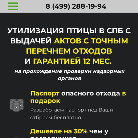
8 (499) 288-19-94
УТИЛИЗАЦИЯ ПТИЦЫ В СПБ С
ВЫДАЧЕЙ
АКТОВ С ТОЧНЫМ
ПЕРЕЧНЕМ ОТХОДОВ
И
ГАРАНТИЕЙ 12 МЕС.
на прохождение
проверки надзорных
органов
Паспорт
опасного отхода
в
подарок
Разработаем паспорт под Ваши
отбросы бесплатно
Дешевле на 30%
чем у