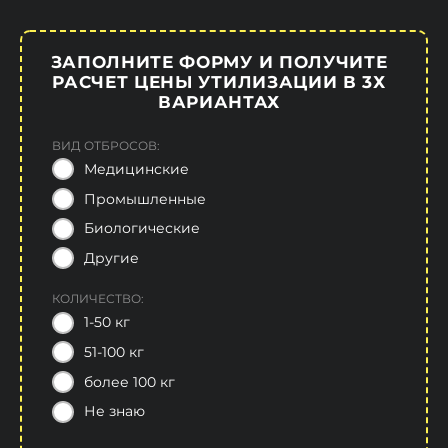
ЗАПОЛНИТЕ ФОРМУ И ПОЛУЧИТЕ
РАСЧЕТ ЦЕНЫ УТИЛИЗАЦИИ В 3Х
ВАРИАНТАХ
ВИД ОТБРОСОВ:
Медицинские
Промышленные
Биологические
Другие
КОЛИЧЕСТВО:
1-50 кг
51-100 кг
более 100 кг
Не знаю