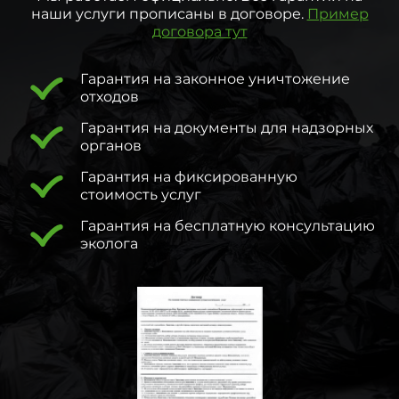
наши услуги прописаны в договоре.
Пример
договора тут
Гарантия на законное уничтожение
отходов
Гарантия на документы для надзорных
органов
Гарантия на фиксированную
стоимость услуг
Гарантия на бесплатную консультацию
эколога