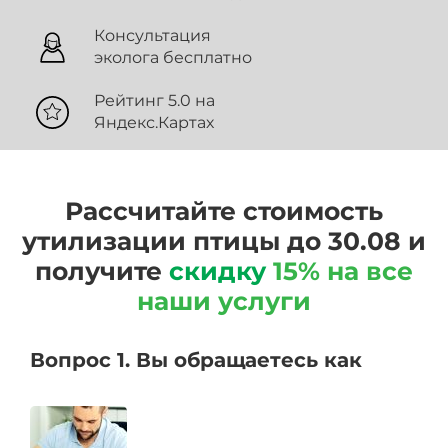
Консультация
эколога бесплатно
Рейтинг 5.0 на
Яндекс.Картах
Рассчитайте стоимость
утилизации птицы до 30.08 и
получите
скидку
15% на все
наши услуги
Вопрос 1. Вы обращаетесь как