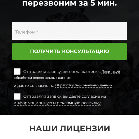
перезвоним за 5 мин.
Телефон *
ПОЛУЧИТЬ КОНСУЛЬТАЦИЮ
Отправляя заявку, вы соглашаетесь с
Политикой
обработки персональных данных
и даете согласие на
Обработку персональных данных
Отправляя заявку, вы даете согласие на
информационную и рекламную рассылку
НАШИ ЛИЦЕНЗИИ