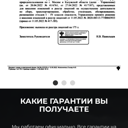
КАКИЕ ГАРАНТИИ ВЫ
ПОЛУЧАЕТЕ
Мы работаем официально. Все гарантии на