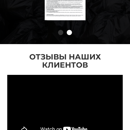
ОТЗЫВЫ НАШИХ
КЛИЕНТОВ