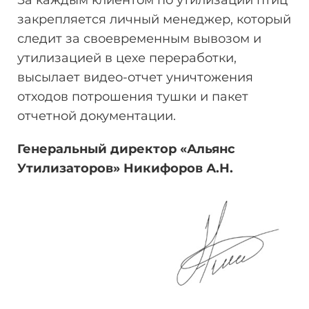
За каждым клиентом по утилизации птиц
закрепляется личный менеджер, который
следит за своевременным вывозом и
утилизацией в цехе переработки,
высылает видео-отчет уничтожения
отходов потрошения тушки и пакет
отчетной документации.
Генеральный директор «Альянс
Утилизаторов» Никифоров
А.Н.