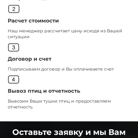
Расчет стоимости
Наш менеджер рассчитает цену исходя из Вашей
ситуации
Договор и счет
Подписываем договор и Вы оплачиваете счет
Вывоз птиц и отчетность
Вывозим Ваши тушки птиц и предоставляем
отчетность
Оставьте заявку и мы Вам