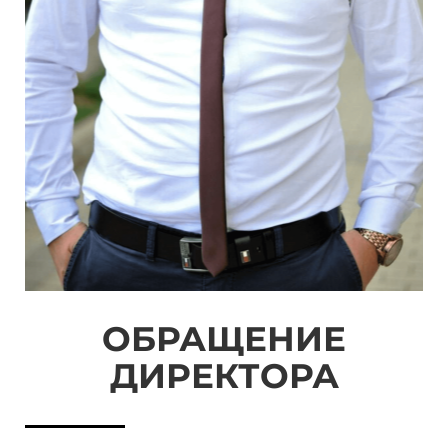
ОБРАЩЕНИЕ
ДИРЕКТОРА