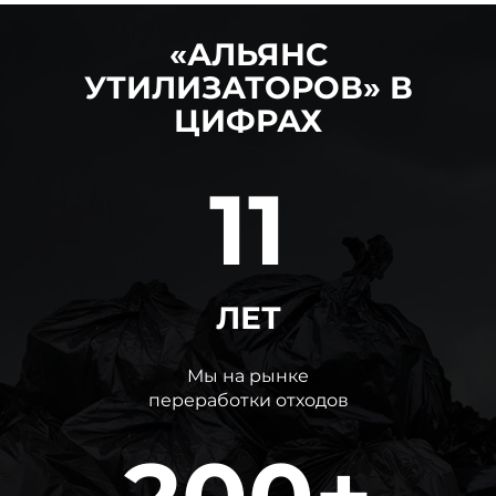
«АЛЬЯНС
УТИЛИЗАТОРОВ» В
ЦИФРАХ
11
ЛЕТ
Мы на рынке
переработки отходов