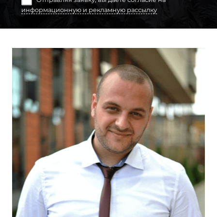
Отправляя заявку, вы даете согласие на
информационную и рекламную рассылку