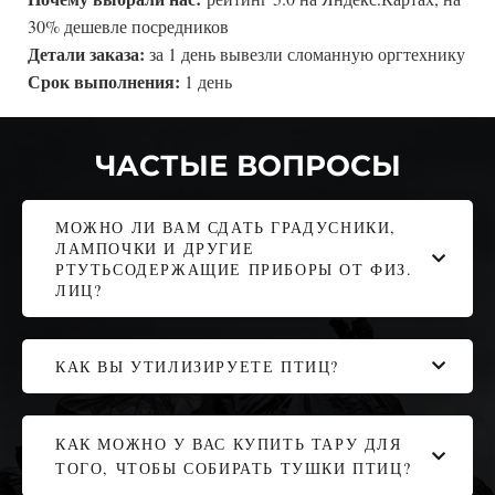
30% дешевле посредников
Детали заказа:
за 1 день вывезли сломанную оргтехнику
Срок выполнения:
1 день
ЧАСТЫЕ ВОПРОСЫ
МОЖНО ЛИ ВАМ СДАТЬ ГРАДУСНИКИ,
ЛАМПОЧКИ И ДРУГИЕ
РТУТЬСОДЕРЖАЩИЕ ПРИБОРЫ ОТ ФИЗ.
ЛИЦ?
КАК ВЫ УТИЛИЗИРУЕТЕ ПТИЦ?
КАК МОЖНО У ВАС КУПИТЬ ТАРУ ДЛЯ
ТОГО, ЧТОБЫ СОБИРАТЬ ТУШКИ ПТИЦ?