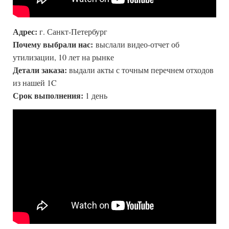
Адрес:
г. Санкт-Петербург
Почему выбрали нас:
выслали видео-отчет об
утилизации, 10 лет на рынке
Детали заказа:
выдали акты с точным перечнем отходов
из нашей 1C
Срок выполнения:
1 день