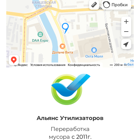
Альянс Утилизаторов
Переработка
мусора
с 2011г.