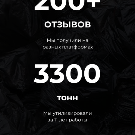
200+
ОТЗЫВОВ
Мы получили на
разных платформах
3300
тонн
Мы утилизировали
за 11 лет работы