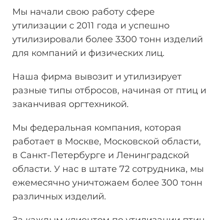
Мы начали свою работу сфере
утилизации
с 2011 года и успешно
утилизировали более 3300 тонн
изделий
для компаний и физических лиц.
Наша фирма вывозит и утилизирует
разные типы отбросов, начиная от птиц и
заканчивая оргтехникой.
Мы федеральная компания, которая
работает в Москве, Московской области,
в Санкт-Петербурге и Ленинградской
области. У нас в штате 72 сотрудника, мы
ежемесячно уничтожаем более 300 тонн
различных изделий.