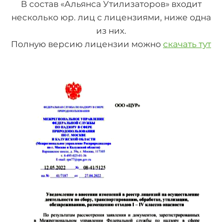
В состав «Альянса Утилизаторов» входит
несколько юр. лиц с лицензиями, ниже одна
из них.
Полную версию лицензии можно
скачать тут