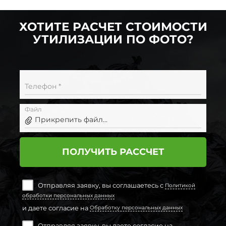
ХОТИТЕ РАСЧЕТ СТОИМОСТИ
УТИЛИЗАЦИИ ПО ФОТО?
Телефон *
Файл
Прикрепить файл...
ПОЛУЧИТЬ РАССЧЕТ
Отправляя заявку, вы соглашаетесь с
Политикой
обработки персональных данных
и даете согласие на
Обработку персональных данных