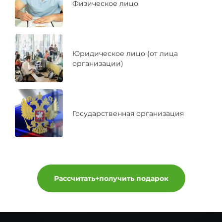
Физическое лицо
Юридическое лицо (от лица
организации)
Государственная организация
Рассчитать+получить подарок