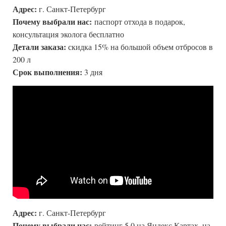
Адрес:
г. Санкт-Петербург
Почему выбрали нас:
паспорт отхода в подарок,
консультация эколога бесплатно
Детали заказа:
скидка 15% на большой объем отбросов в
200 л
Срок выполнения:
3 дня
Адрес:
г. Санкт-Петербург
Почему выбрали нас:
рейтинг 5.0 на Яндекс.Картах, на