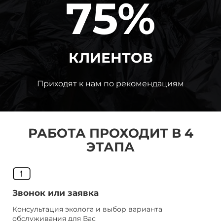
75%
КЛИЕНТОВ
Приходят к нам по рекомендациям
РАБОТА ПРОХОДИТ В 4
ЭТАПА
Звонок или заявка
Консультация эколога и выбор варианта
обслуживания для Вас