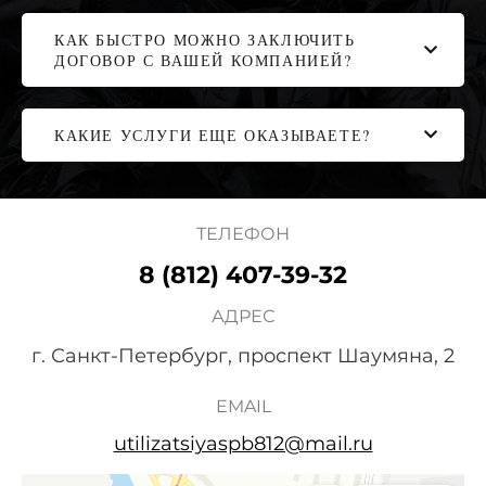
КАК БЫСТРО МОЖНО ЗАКЛЮЧИТЬ
ДОГОВОР С ВАШЕЙ КОМПАНИЕЙ?
КАКИЕ УСЛУГИ ЕЩЕ ОКАЗЫВАЕТЕ?
ТЕЛЕФОН
8 (812) 407-39-32
АДРЕС
г. Санкт-Петербург, проспект Шаумяна, 2
EMAIL
utilizatsiyaspb812@mail.ru