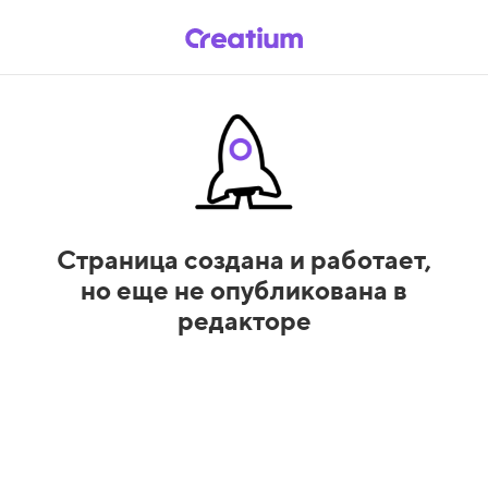
Страница создана и работает,
но еще не опубликована в
редакторе