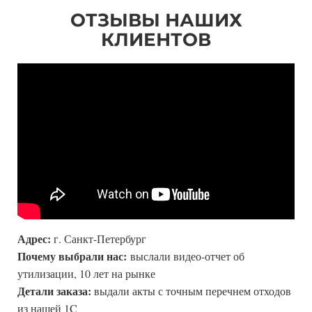
ОТЗЫВЫ НАШИХ
КЛИЕНТОВ
Адрес:
г. Санкт-Петербург
Почему выбрали нас:
выслали видео-отчет об
утилизации, 10 лет на рынке
Детали заказа:
выдали акты с точным перечнем отходов
из нашей 1C