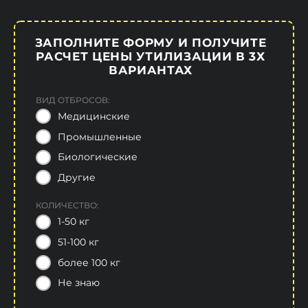
ЗАПОЛНИТЕ ФОРМУ И ПОЛУЧИТЕ
РАСЧЕТ ЦЕНЫ УТИЛИЗАЦИИ В 3Х
ВАРИАНТАХ
ВИД ОТБРОСОВ:
Медицинские
Промышленные
Биологические
Другие
КОЛИЧЕСТВО:
1-50 кг
51-100 кг
более 100 кг
Не знаю