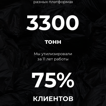
разных платформах
3300
тонн
Мы утилизировали
за 11 лет работы
75%
КЛИЕНТОВ