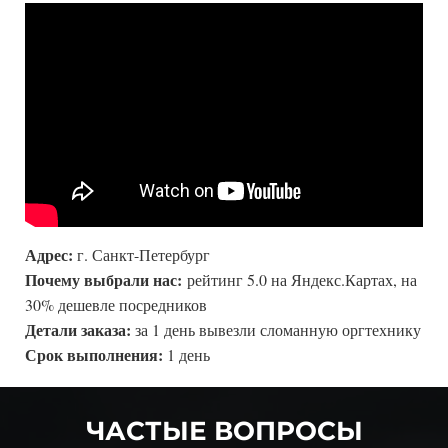
Адрес:
г. Санкт-Петербург
Почему выбрали нас:
рейтинг 5.0 на Яндекс.Картах, на
30% дешевле посредников
Детали заказа:
за 1 день вывезли сломанную оргтехнику
Срок выполнения:
1 день
ЧАСТЫЕ ВОПРОСЫ