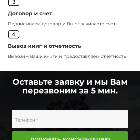
Договор и счет
Подписываем договор и Вы оплачиваете счет
Вывоз книг и отчетность
Вывозим Ваши книги и предоставляем отчетность
Оставьте заявку и мы Вам
перезвоним за 5 мин.
Телефон *
ПОЛУЧИТЬ КОНСУЛЬТАЦИЮ