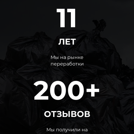
11
ЛЕТ
Мы на рынке
переработки
200+
ОТЗЫВОВ
Мы получили на