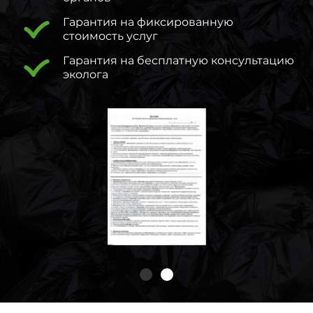
Гарантия на фиксированную
стоимость услуг
Гарантия на бесплатную консультацию
эколога