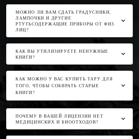
МОЖНО ЛИ ВАМ СДАТЬ ГРАДУСНИКИ,
ЛАМПОЧКИ И ДРУГИЕ
РТУТЬСОДЕРЖАЩИЕ ПРИБОРЫ ОТ ФИЗ.
ЛИЦ?
КАК ВЫ УТИЛИЗИРУЕТЕ НЕНУЖНЫЕ
КНИГИ?
КАК МОЖНО У ВАС КУПИТЬ ТАРУ ДЛЯ
ТОГО, ЧТОБЫ СОБИРАТЬ СТАРЫЕ
КНИГИ?
ПОЧЕМУ В ВАШЕЙ ЛИЦЕНЗИИ НЕТ
МЕДИЦИНСКИХ И БИООТХОДОВ?