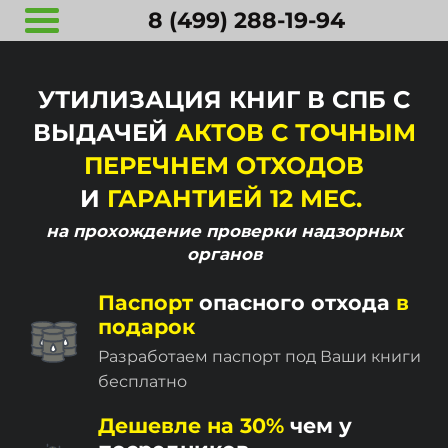
8 (499) 288-19-94
УТИЛИЗАЦИЯ КНИГ В СПБ С
ВЫДАЧЕЙ
АКТОВ С ТОЧНЫМ
ПЕРЕЧНЕМ ОТХОДОВ
И
ГАРАНТИЕЙ 12 МЕС.
на прохождение
проверки надзорных
органов
Паспорт
опасного отхода
в
подарок
Разработаем паспорт под Ваши книги
бесплатно
Дешевле на 30%
чем у