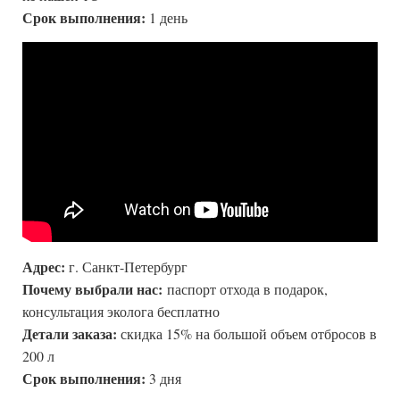
Срок выполнения:
1 день
Адрес:
г. Санкт-Петербург
Почему выбрали нас:
паспорт отхода в подарок,
консультация эколога бесплатно
Детали заказа:
скидка 15% на большой объем отбросов в
200 л
Срок выполнения:
3 дня