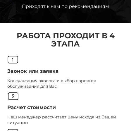
Приходят к нам по рекомендациям
РАБОТА ПРОХОДИТ В 4
ЭТАПА
Звонок или заявка
Консультация эколога и выбор варианта
обслуживания для Вас
Расчет стоимости
Наш менеджер рассчитает цену исходя из Вашей
ситуации