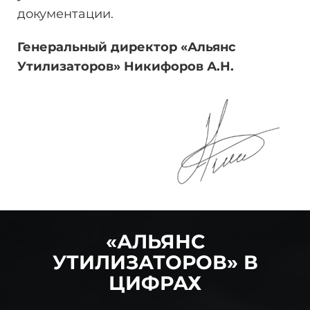
документации.
Генеральный директор «Альянс
Утилизаторов» Никифоров
А.Н.
«АЛЬЯНС
УТИЛИЗАТОРОВ» В
ЦИФРАХ