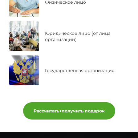
Физическое лицо
Юридическое лицо (от лица
организации)
Государственная организация
Рассчитать+получить подарок