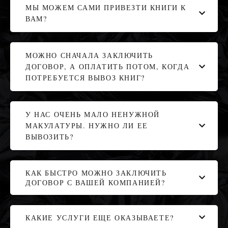
МЫ МОЖЕМ САМИ ПРИВЕЗТИ КНИГИ К
ВАМ?
МОЖНО СНАЧАЛА ЗАКЛЮЧИТЬ
ДОГОВОР, А ОПЛАТИТЬ ПОТОМ, КОГДА
ПОТРЕБУЕТСЯ ВЫВОЗ КНИГ?
У НАС ОЧЕНЬ МАЛО НЕНУЖНОЙ
МАКУЛАТУРЫ. НУЖНО ЛИ ЕЕ
ВЫВОЗИТЬ?
КАК БЫСТРО МОЖНО ЗАКЛЮЧИТЬ
ДОГОВОР С ВАШЕЙ КОМПАНИЕЙ?
КАКИЕ УСЛУГИ ЕЩЕ ОКАЗЫВАЕТЕ?