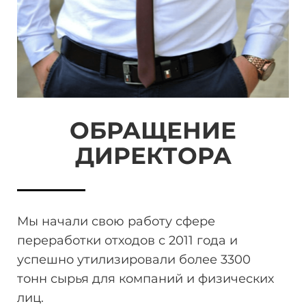
ОБРАЩЕНИЕ
ДИРЕКТОРА
Мы начали свою работу сфере
переработки отходов
с 2011 года и
успешно утилизировали более 3300
тонн
сырья для компаний и физических
лиц.