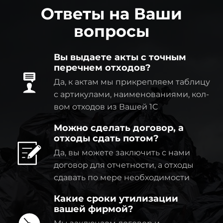
Ответы на Ваши
вопросы
Вы выдаете акты с точным
перечнем отходов?
Да, к актам мы прикрепляем таблицу
с артикулами, наименованиями, кол-
вом отходов из Вашей 1C
Можно сделать договор, а
отходы сдать потом?
Да, вы можете заключить с нами
договор для отчетности, а отходы
сдавать по мере необходимости
Какие сроки утилизации
вашей фирмой?