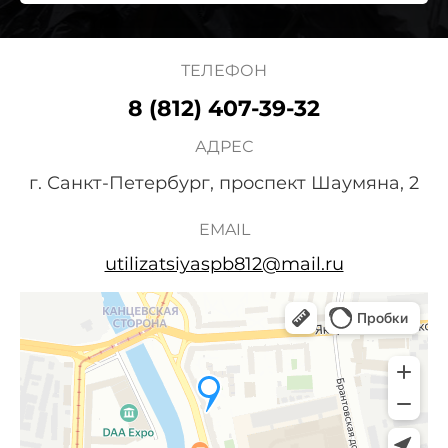
ТЕЛЕФОН
8 (812) 407-39-32
АДРЕС
г. Санкт-Петербург, проспект Шаумяна, 2
EMAIL
utilizatsiyaspb812@mail.ru