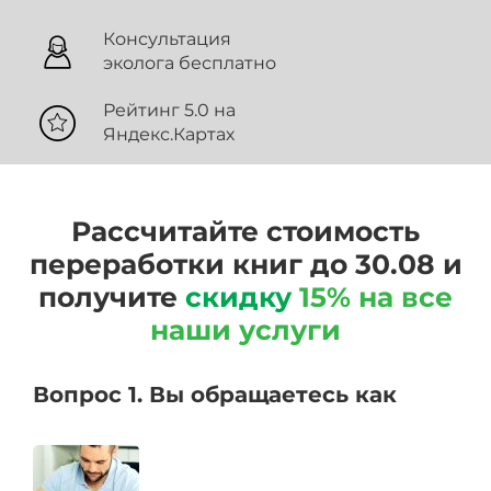
Консультация
эколога бесплатно
Рейтинг 5.0 на
Яндекс.Картах
Рассчитайте стоимость
переработки книг до 30.08 и
получите
скидку
15% на все
наши услуги
Вопрос 1. Вы обращаетесь как