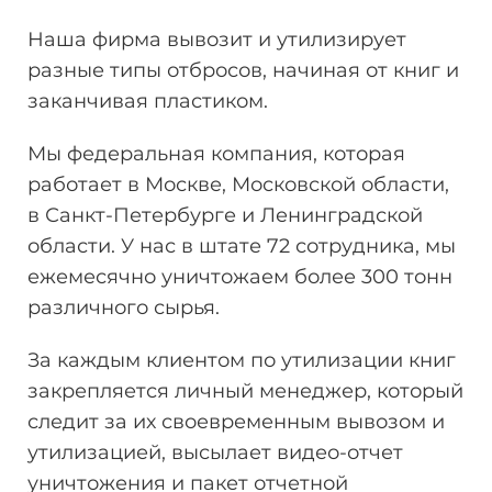
Наша фирма вывозит и утилизирует
разные типы отбросов, начиная от книг и
заканчивая пластиком.
Мы федеральная компания, которая
работает в Москве, Московской области,
в Санкт-Петербурге и Ленинградской
области. У нас в штате 72 сотрудника, мы
ежемесячно уничтожаем более 300 тонн
различного сырья.
За каждым клиентом по утилизации книг
закрепляется личный менеджер, который
следит за их своевременным вывозом и
утилизацией, высылает видео-отчет
уничтожения и пакет отчетной