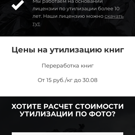
Мы работаем на основании
лицензии по утилизации более 10
лет. Наши лицензию можно
скачать
тут
Цены на утилизацию книг
Переработка книг
От 15 руб./кг до 30.08
ХОТИТЕ РАСЧЕТ СТОИМОСТИ
УТИЛИЗАЦИИ ПО ФОТО?