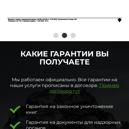
КАКИЕ ГАРАНТИИ ВЫ
ПОЛУЧАЕТЕ
Мы работаем официально. Все гарантии на
наши услуги прописаны в договоре.
Пример
договора тут
Гарантия на законное уничтожение
книг
Гарантия на документы для надзорных
органов