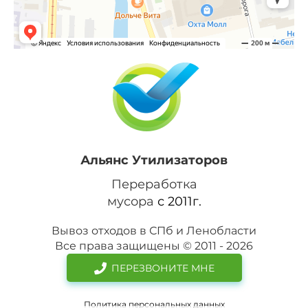
Альянс Утилизаторов
Переработка
мусора
с 2011г.
Вывоз отходов в СПб и Ленобласти
Все права защищены © 2011 - 2026
ПЕРЕЗВОНИТЕ МНЕ
Политика персональных данных