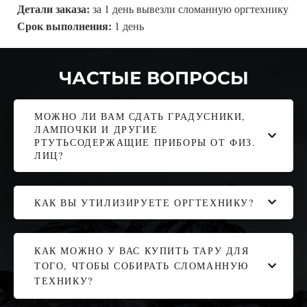
Детали заказа:
за 1 день вывезли сломанную оргтехнику
Срок выполнения:
1 день
ЧАСТЫЕ ВОПРОСЫ
МОЖНО ЛИ ВАМ СДАТЬ ГРАДУСНИКИ,
ЛАМПОЧКИ И ДРУГИЕ
РТУТЬСОДЕРЖАЩИЕ ПРИБОРЫ ОТ ФИЗ.
ЛИЦ?
КАК ВЫ УТИЛИЗИРУЕТЕ ОРГТЕХНИКУ?
КАК МОЖНО У ВАС КУПИТЬ ТАРУ ДЛЯ
ТОГО, ЧТОБЫ СОБИРАТЬ СЛОМАННУЮ
ТЕХНИКУ?