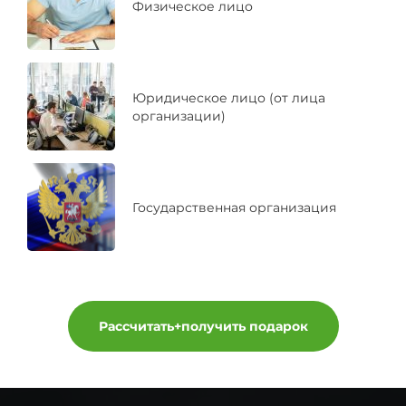
Физическое лицо
Юридическое лицо (от лица
организации)
Государственная организация
Рассчитать+получить подарок