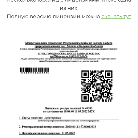
из них.
Полную версию лицензии можно
скачать тут