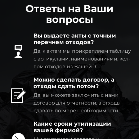
Ответы на Ваши
вопросы
Вы выдаете акты с точным
перечнем отходов?
Да, к актам мы прикрепляем таблицу
с артикулами, наименованиями, кол-
вом отходов из Вашей 1C
Можно сделать договор, а
отходы сдать потом?
Да, вы можете заключить с нами
договор для отчетности, а отходы
сдавать по мере необходимости
Какие сроки утилизации
вашей фирмой?