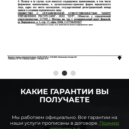
КАКИЕ ГАРАНТИИ ВЫ
ПОЛУЧАЕТЕ
Мы работаем официально. Все гарантии на
наши услуги прописаны в договоре.
Пример
договора тут