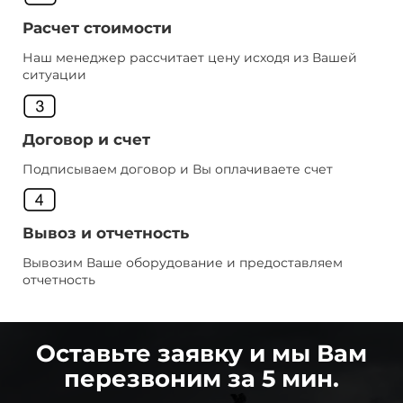
Расчет стоимости
Наш менеджер рассчитает цену исходя из Вашей
ситуации
Договор и счет
Подписываем договор и Вы оплачиваете счет
Вывоз и отчетность
Вывозим Ваше оборудование и предоставляем
отчетность
Оставьте заявку и мы Вам
перезвоним за 5 мин.