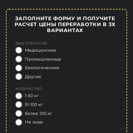
ЗАПОЛНИТЕ ФОРМУ И ПОЛУЧИТЕ
РАСЧЕТ ЦЕНЫ ПЕРЕРАБОТКИ В 3Х
ВАРИАНТАХ
ВИД ОТБРОСОВ:
Медицинские
Промышленные
Биологические
Другие
КОЛИЧЕСТВО:
1-50 кг
51-100 кг
более 100 кг
Не знаю