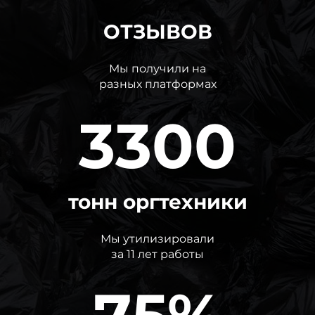
ОТЗЫВОВ
Мы получили на
разных платформах
3300
тонн оргтехники
Мы утилизировали
за 11 лет работы