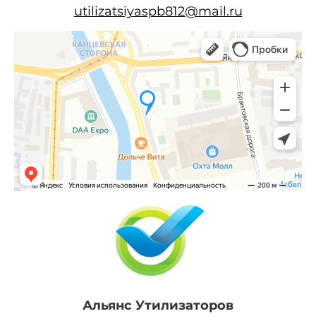
utilizatsiyaspb812@mail.ru
Альянс Утилизаторов