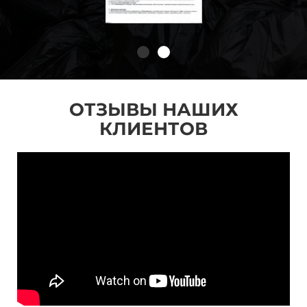
ОТЗЫВЫ НАШИХ
КЛИЕНТОВ