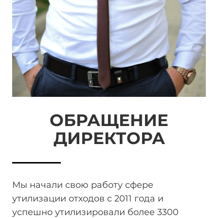
ОБРАЩЕНИЕ
ДИРЕКТОРА
Мы начали свою работу сфере
утилизации отходов
с 2011 года и
успешно утилизировали более 3300