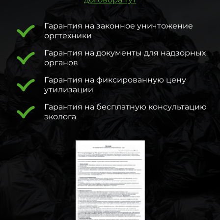
Гарантия на законное уничтожение
оргтехники
Гарантия на документы для надзорных
органов
Гарантия на фиксированную цену
утилизации
Гарантия на бесплатную консультацию
эколога