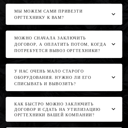
МЫ МОЖЕМ САМИ ПРИВЕЗТИ
ОРГТЕХНИКУ К ВАМ?
МОЖНО СНАЧАЛА ЗАКЛЮЧИТЬ
ДОГОВОР, А ОПЛАТИТЬ ПОТОМ, КОГДА
ПОТРЕБУЕТСЯ ВЫВОЗ ОРГТЕХНИКИ?
У НАС ОЧЕНЬ МАЛО СТАРОГО
ОБОРУДОВАНИЯ. НУЖНО ЛИ ЕГО
СПИСЫВАТЬ И ВЫВОЗИТЬ?
КАК БЫСТРО МОЖНО ЗАКЛЮЧИТЬ
ДОГОВОР И СДАТЬ НА УТИЛИЗАЦИЮ
ОРГТЕХНИКИ ВАШЕЙ КОМПАНИИ?