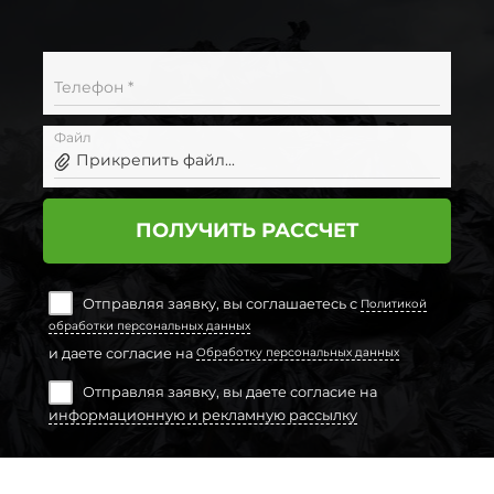
Телефон *
Файл
Прикрепить файл...
ПОЛУЧИТЬ РАССЧЕТ
Отправляя заявку, вы соглашаетесь с
Политикой
обработки персональных данных
и даете согласие на
Обработку персональных данных
Отправляя заявку, вы даете согласие на
информационную и рекламную рассылку