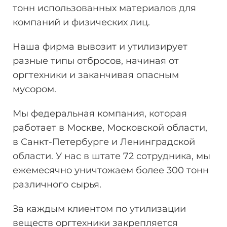
тонн
использованных материалов для
компаний и физических лиц.
Наша фирма вывозит и утилизирует
разные типы отбросов, начиная от
оргтехники и заканчивая опасным
мусором.
Мы федеральная компания, которая
работает в Москве, Московской области,
в Санкт-Петербурге и Ленинградской
области. У нас в штате 72 сотрудника, мы
ежемесячно уничтожаем более 300 тонн
различного сырья.
За каждым клиентом по утилизации
веществ оргтехники закрепляется