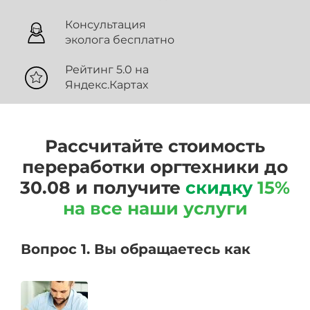
Консультация
эколога бесплатно
Рейтинг 5.0 на
Яндекс.Картах
Рассчитайте стоимость
переработки оргтехники до
30.08 и получите
скидку
15%
на все наши услуги
Вопрос 1. Вы обращаетесь как