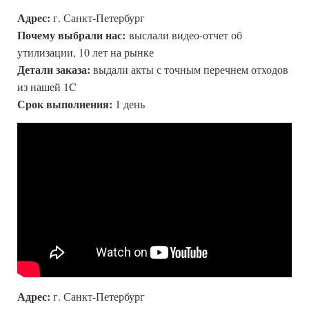
Адрес:
г. Санкт-Петербург
Почему выбрали нас:
выслали видео-отчет об
утилизации, 10 лет на рынке
Детали заказа:
выдали акты с точным перечнем отходов
из нашей 1C
Срок выполнения:
1 день
Адрес:
г. Санкт-Петербург