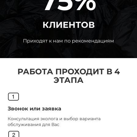
75%
КЛИЕНТОВ
Приходят к нам по рекомендациям
РАБОТА ПРОХОДИТ В 4
ЭТАПА
Звонок или заявка
Консультация эколога и выбор варианта
обслуживания для Вас