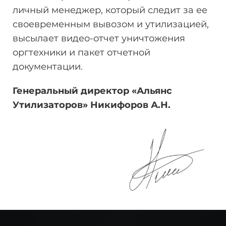
личный менеджер, который следит за ее
своевременным вывозом и утилизацией,
высылает видео-отчет уничтожения
оргтехники и пакет отчетной
документации.
Генеральный директор «Альянс
Утилизаторов» Никифоров
А.Н.