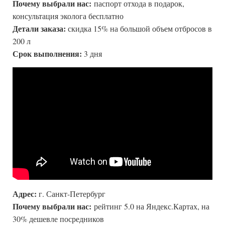
Почему выбрали нас:
паспорт отхода в подарок,
консультация эколога бесплатно
Детали заказа:
скидка 15% на большой объем отбросов в
200 л
Срок выполнения:
3 дня
Адрес:
г. Санкт-Петербург
Почему выбрали нас:
рейтинг 5.0 на Яндекс.Картах, на
30% дешевле посредников