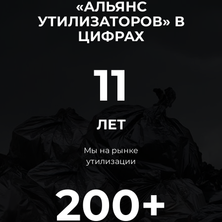
«АЛЬЯНС
УТИЛИЗАТОРОВ» В
ЦИФРАХ
11
ЛЕТ
Мы на рынке
утилизации
200+