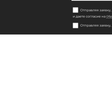
Отправляя заявку,
и даете согласие на
Обр
Отправляя заявку,