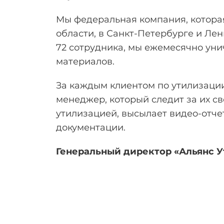
Мы федеральная компания, которая
области, в Санкт-Петербурге и Лен
72 сотрудника, мы ежемесячно уни
материалов.
За каждым клиентом по утилизаци
менеджер, который следит за их 
утилизацией, высылает видео-отче
документации.
Генеральный директор «Альянс 