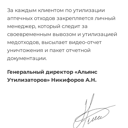
За каждым клиентом по утилизации
аптечных отходов закрепляется личный
менеджер, который следит за
своевременным вывозом и утилизацией
медотходов, высылает видео-отчет
уничтожения и пакет отчетной
документации.
Генеральный директор «Альянс
Утилизаторов» Никифоров
А.Н.