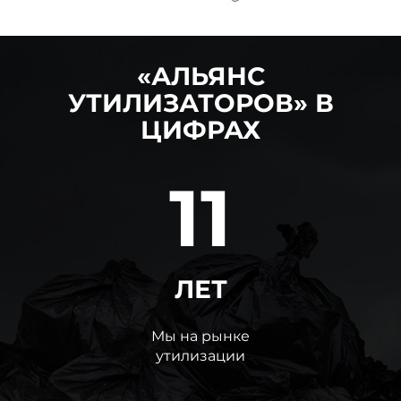
«АЛЬЯНС
УТИЛИЗАТОРОВ» В
ЦИФРАХ
11
ЛЕТ
Мы на рынке
утилизации