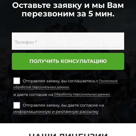
Оставьте заявку и мы Вам
перезвоним за 5 мин.
Телефон *
ПОЛУЧИТЬ КОНСУЛЬТАЦИЮ
Отправляя заявку, вы соглашаетесь с
Политикой
обработки персональных данных
и даете согласие на
Обработку персональных данных
Отправляя заявку, вы даете согласие на
информационную и рекламную рассылку