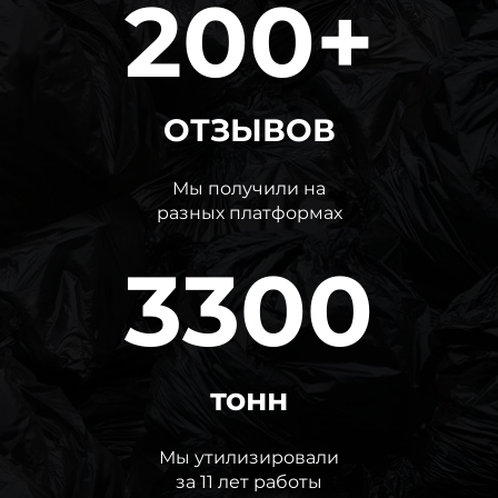
200+
ОТЗЫВОВ
Мы получили на
разных платформах
3300
тонн
Мы утилизировали
за 11 лет работы