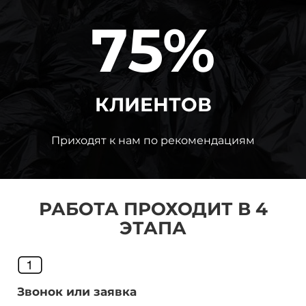
75%
КЛИЕНТОВ
Приходят к нам по рекомендациям
РАБОТА ПРОХОДИТ В 4
ЭТАПА
Звонок или заявка