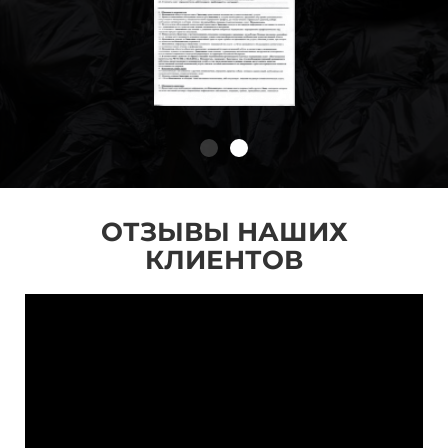
ОТЗЫВЫ НАШИХ
КЛИЕНТОВ