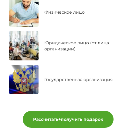
Физическое лицо
Юридическое лицо (от лица
организации)
Государственная организация
Рассчитать+получить подарок