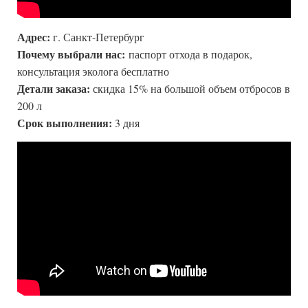
Адрес:
г. Санкт-Петербург
Почему выбрали нас:
паспорт отхода в подарок,
консультация эколога бесплатно
Детали заказа:
скидка 15% на большой объем отбросов в
200 л
Срок выполнения:
3 дня