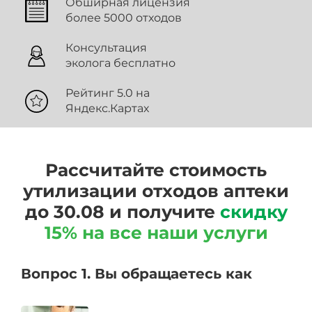
Обширная лицензия
более 5000 отходов
Консультация
эколога бесплатно
Рейтинг 5.0 на
Яндекс.Картах
Рассчитайте стоимость
утилизации отходов аптеки
до 30.08 и получите
скидку
15% на все наши услуги
Вопрос 1. Вы обращаетесь как