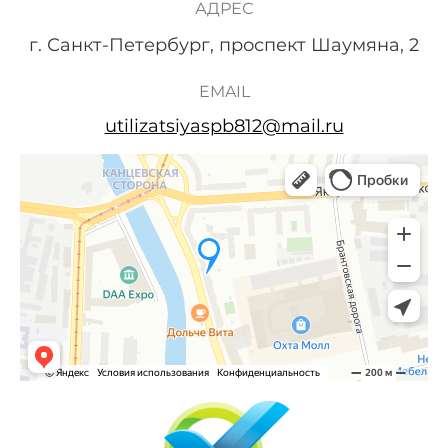
АДРЕС
г. Санкт-Петербург, проспект Шаумяна, 2
EMAIL
utilizatsiyaspb812@mail.ru