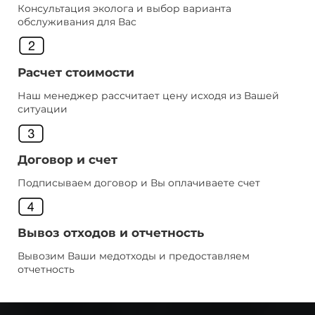
Консультация эколога и выбор варианта
обслуживания для Вас
Расчет стоимости
Наш менеджер рассчитает цену исходя из Вашей
ситуации
Договор и счет
Подписываем договор и Вы оплачиваете счет
Вывоз отходов и отчетность
Вывозим Ваши медотходы и предоставляем
отчетность