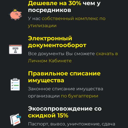
Дешевле на 30%
чем у
посредников
У нас
собственный комплекc по
утилизации
Электронный
документооборот
Все документы Вы сможете
скачать в
Личном Кабинете
Правильное списание
имущества
Законное списание имущества
организации
по бухгалтерии
Экосопровождение со
скидкой 15%
Паспорт, вывоз, уничтожение, сдача