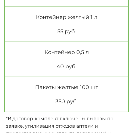
Контейнер желтый 1 л
55 руб.
Контейнер 0,5 л
40 руб.
Пакеты желтые 100 шт
350 руб.
*В договор-комплект включены вывозы по
заявке, утилизация отходов аптеки и