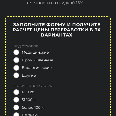
отчетности со скидкой 15%
ЗАПОЛНИТЕ ФОРМУ И ПОЛУЧИТЕ
РАСЧЕТ ЦЕНЫ ПЕРЕРАБОТКИ В 3Х
ВАРИАНТАХ
ВИД ОТХОДОВ:
Медицинские
Промышленные
Биологические
Другие
КОЛИЧЕСТВО МУСОРА:
1-50 кг
51-100 кг
более 100 кг
Не знаю