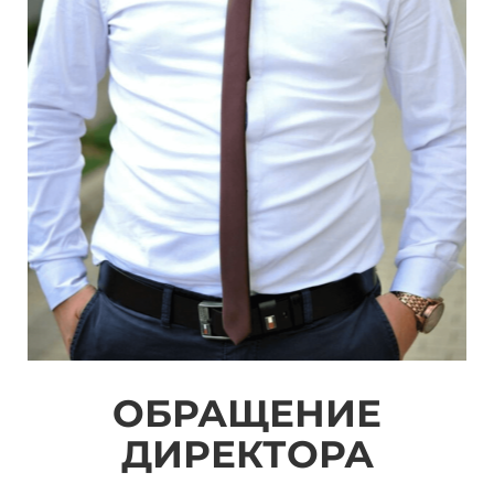
ОБРАЩЕНИЕ
ДИРЕКТОРА