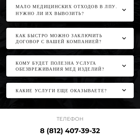
МАЛО МЕДИЦИНСКИХ ОТХОДОВ В ЛПУ.
НУЖНО ЛИ ИХ ВЫВОЗИТЬ?
КАК БЫСТРО МОЖНО ЗАКЛЮЧИТЬ
ДОГОВОР С ВАШЕЙ КОМПАНИЕЙ?
КОМУ БУДЕТ ПОЛЕЗНА УСЛУГА
ОБЕЗВРЕЖИВАНИЯ МЕД ИЗДЕЛИЙ?
КАКИЕ УСЛУГИ ЕЩЕ ОКАЗЫВАЕТЕ?
ТЕЛЕФОН
8 (812) 407-39-32