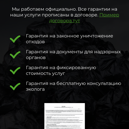
Мы работаем официально. Все гарантии на
наши услуги прописаны в договоре.
Пример
договора тут
Гарантия на законное уничтожение
отходов
Гарантия на документы для надзорных
органов
Гарантия на фиксированную
стоимость услуг
Гарантия на бесплатную консультацию
эколога