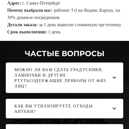
Адрес:
г. Санкт-Петербург
Почему выбрали нас:
рейтинг 5.0 на Яндекс.Картах, на
30% дешевле посредников
Детали заказа:
за 1 день вывезли сломанную оргтехнику
Срок выполнения:
1 день
ЧАСТЫЕ ВОПРОСЫ
МОЖНО ЛИ ВАМ СДАТЬ ГРАДУСНИКИ,
ЛАМПОЧКИ И ДРУГИЕ
РТУТЬСОДЕРЖАЩИЕ ПРИБОРЫ ОТ ФИЗ.
ЛИЦ?
КАК ВЫ УТИЛИЗИРУЕТЕ ОТХОДЫ
АПТЕКИ?