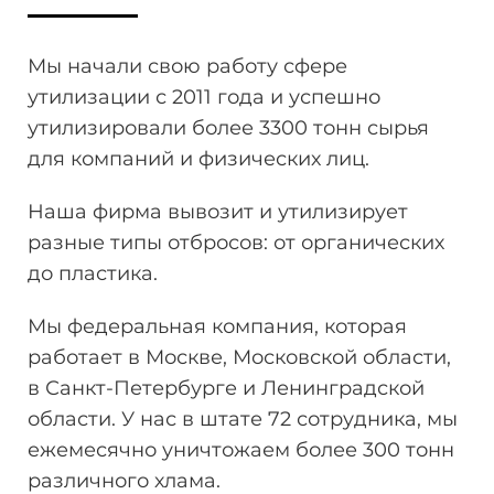
Мы начали свою работу сфере
утилизации
с 2011 года и успешно
утилизировали более 3300 тонн
сырья
для компаний и физических лиц.
Наша фирма вывозит и утилизирует
разные типы отбросов: от органических
до пластика.
Мы федеральная компания, которая
работает в Москве, Московской области,
в Санкт-Петербурге и Ленинградской
области. У нас в штате 72 сотрудника, мы
ежемесячно уничтожаем более 300 тонн
различного хлама.