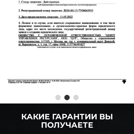
КАКИЕ ГАРАНТИИ ВЫ
ПОЛУЧАЕТЕ