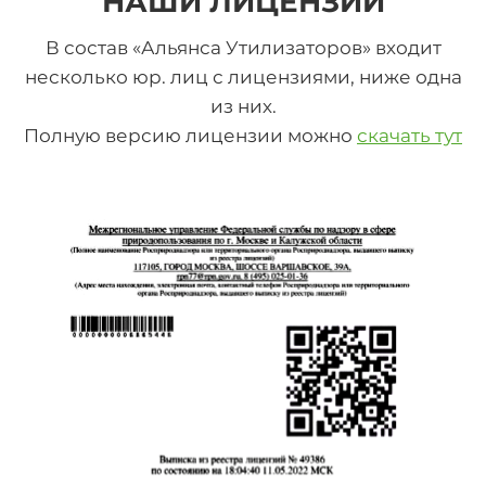
НАШИ ЛИЦЕНЗИИ
В состав «Альянса Утилизаторов» входит
несколько юр. лиц с лицензиями, ниже одна
из них.
Полную версию лицензии можно
скачать тут