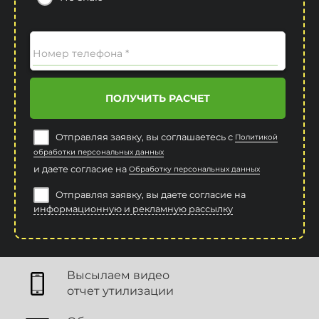
Номер телефона *
ПОЛУЧИТЬ РАСЧЕТ
Отправляя заявку, вы соглашаетесь с
Политикой
обработки персональных данных
и даете согласие на
Обработку персональных данных
Отправляя заявку, вы даете согласие на
информационную и рекламную рассылку
Высылаем видео
отчет утилизации