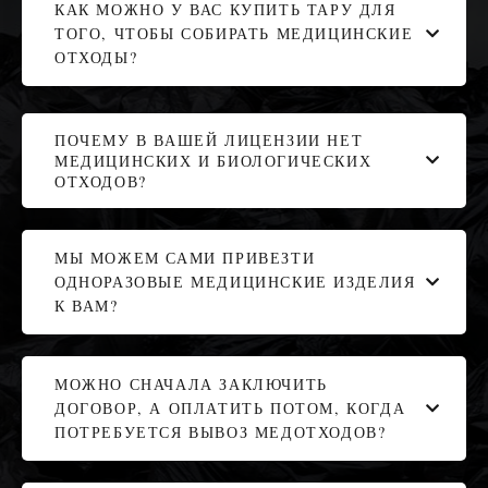
КАК МОЖНО У ВАС КУПИТЬ ТАРУ ДЛЯ
ТОГО, ЧТОБЫ СОБИРАТЬ МЕДИЦИНСКИЕ
ОТХОДЫ?
ПОЧЕМУ В ВАШЕЙ ЛИЦЕНЗИИ НЕТ
МЕДИЦИНСКИХ И БИОЛОГИЧЕСКИХ
ОТХОДОВ?
МЫ МОЖЕМ САМИ ПРИВЕЗТИ
ОДНОРАЗОВЫЕ МЕДИЦИНСКИЕ ИЗДЕЛИЯ
К ВАМ?
МОЖНО СНАЧАЛА ЗАКЛЮЧИТЬ
ДОГОВОР, А ОПЛАТИТЬ ПОТОМ, КОГДА
ПОТРЕБУЕТСЯ ВЫВОЗ МЕДОТХОДОВ?