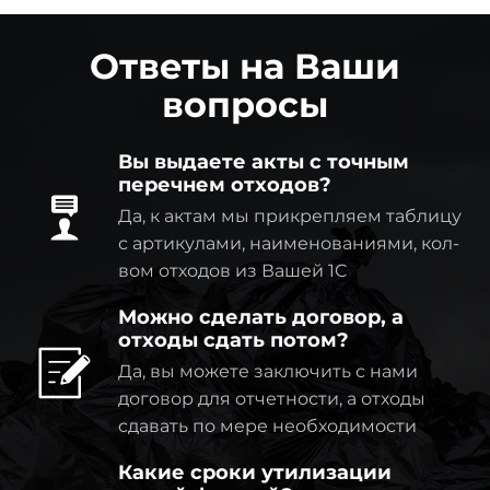
Ответы на Ваши
вопросы
Вы выдаете акты с точным
перечнем отходов?
Да, к актам мы прикрепляем таблицу
с артикулами, наименованиями, кол-
вом отходов из Вашей 1C
Можно сделать договор, а
отходы сдать потом?
Да, вы можете заключить с нами
договор для отчетности, а отходы
сдавать по мере необходимости
Какие сроки утилизации