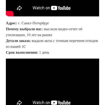
Адрес:
г. Санкт-Петербург
Почему выбрали нас:
выслали видео-отчет об
утилизации, 10 лет на рынке
Детали заказа:
выдали акты с точным перечнем отходов
из нашей 1C
Срок выполнения:
1 день