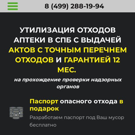
8 (499) 288-19-94
УТИЛИЗАЦИЯ ОТХОДОВ
АПТЕКИ В СПБ С ВЫДАЧЕЙ
АКТОВ С ТОЧНЫМ ПЕРЕЧНЕМ
ОТХОДОВ
И
ГАРАНТИЕЙ 12
МЕС.
на прохождение
проверки надзорных
органов
Паспорт
опасного отхода
в
подарок
Разработаем паспорт под Ваш мусор
бесплатно