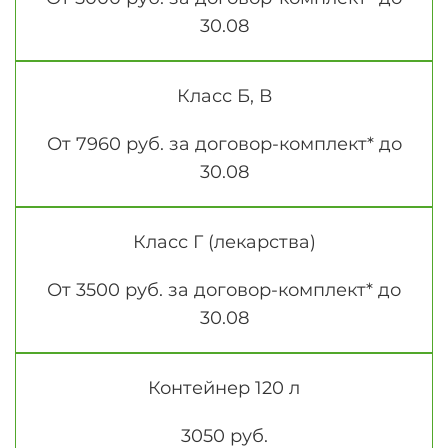
30.08
Класс Б, В
От 7960 руб. за договор-комплект* до
30.08
Класс Г (лекарства)
От 3500 руб. за договор-комплект* до
30.08
Контейнер 120 л
3050 руб.