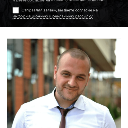
Отправляя заявку, вы даете согласие на
информационную и рекламную рассылку