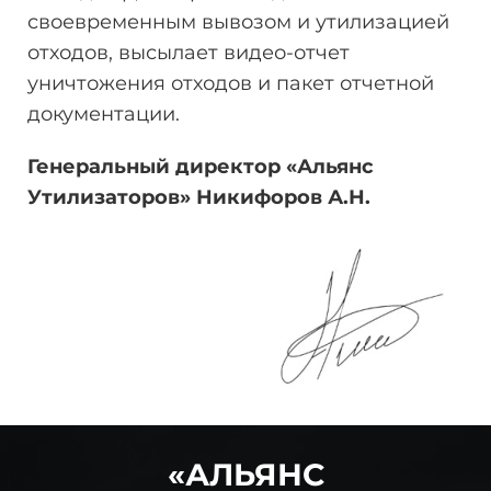
своевременным вывозом и утилизацией
отходов, высылает видео-отчет
уничтожения отходов и пакет отчетной
документации.
Генеральный директор «Альянс
Утилизаторов» Никифоров
А.Н.
«АЛЬЯНС