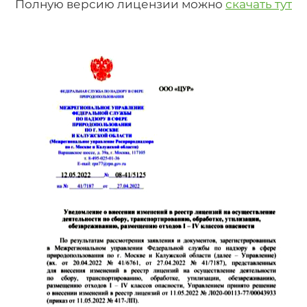
Полную версию лицензии можно
скачать тут