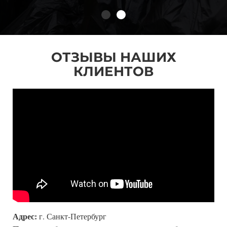
ОТЗЫВЫ НАШИХ
КЛИЕНТОВ
Адрес:
г. Санкт-Петербург