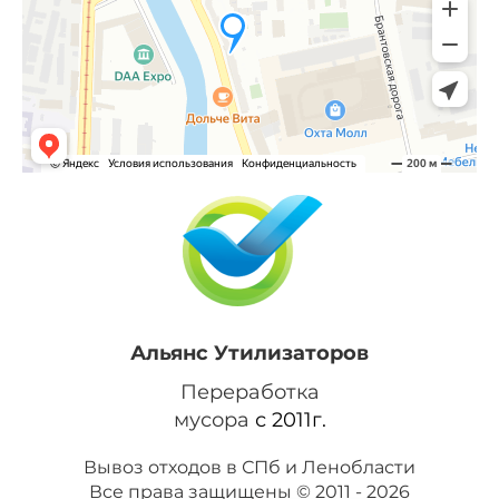
Альянс Утилизаторов
Переработка
мусора
с 2011г.
Вывоз отходов в СПб и Ленобласти
Все права защищены © 2011 - 2026