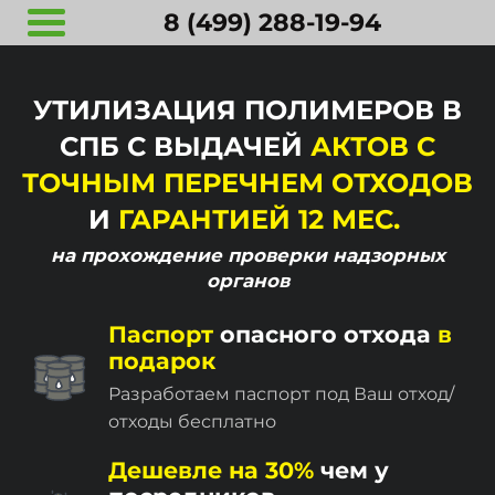
8 (499) 288-19-94
УТИЛИЗАЦИЯ ПОЛИМЕРОВ В
СПБ С ВЫДАЧЕЙ
АКТОВ С
ТОЧНЫМ ПЕРЕЧНЕМ ОТХОДОВ
И
ГАРАНТИЕЙ 12 МЕС.
на прохождение
проверки надзорных
органов
Паспорт
опасного отхода
в
подарок
Разработаем паспорт под Ваш отход/
отходы бесплатно
Дешевле на 30%
чем у