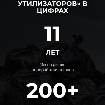
УТИЛИЗАТОРОВ» В
ЦИФРАХ
11
ЛЕТ
Мы на рынке
переработки отходов
200+