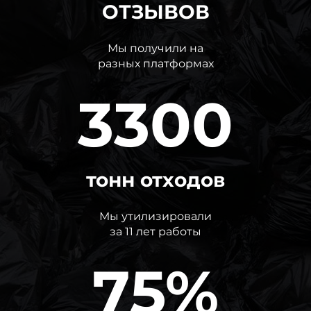
ОТЗЫВОВ
Мы получили на
разных платформах
3300
тонн отходов
Мы утилизировали
за 11 лет работы
75%