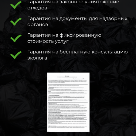
Гарантия на законное уничтожение
отходов
Гарантия на документы для надзорных
органов
Гарантия на фиксированную
стоимость услуг
Гарантия на бесплатную консультацию
эколога