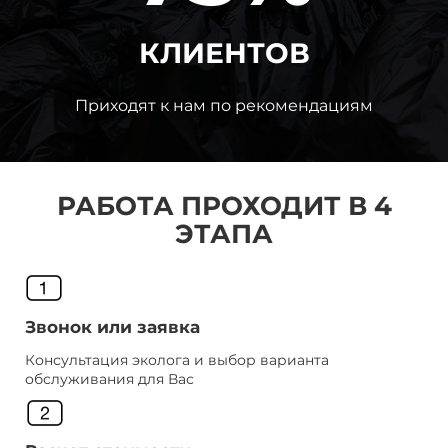
КЛИЕНТОВ
Приходят к нам по рекомендациям
РАБОТА ПРОХОДИТ В 4
ЭТАПА
Звонок или заявка
Консультация эколога и выбор варианта
обслуживания для Вас