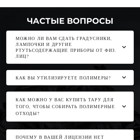
ЧАСТЫЕ ВОПРОСЫ
МОЖНО ЛИ ВАМ СДАТЬ ГРАДУСНИКИ,
ЛАМПОЧКИ И ДРУГИЕ
РТУТЬСОДЕРЖАЩИЕ ПРИБОРЫ ОТ ФИЗ.
ЛИЦ?
КАК ВЫ УТИЛИЗИРУЕТЕ ПОЛИМЕРЫ?
КАК МОЖНО У ВАС КУПИТЬ ТАРУ ДЛЯ
ТОГО, ЧТОБЫ СОБИРАТЬ ПОЛИМЕРНЫЕ
ОТХОДЫ?
ПОЧЕМУ В ВАШЕЙ ЛИЦЕНЗИИ НЕТ