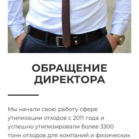
ОБРАЩЕНИЕ
ДИРЕКТОРА
Мы начали свою работу сфере
утилизации отходов
с 2011 года и
успешно утилизировали более 3300
тонн
отходов для компаний и физических