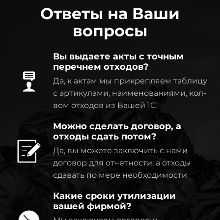
Ответы на Ваши
вопросы
Вы выдаете акты с точным
перечнем отходов?
Да, к актам мы прикрепляем таблицу
с артикулами, наименованиями, кол-
вом отходов из Вашей 1C
Можно сделать договор, а
отходы сдать потом?
Да, вы можете заключить с нами
договор для отчетности, а отходы
сдавать по мере необходимости
Какие сроки утилизации
вашей фирмой?