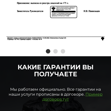
КАКИЕ ГАРАНТИИ ВЫ
ПОЛУЧАЕТЕ
Мы работаем официально. Все гарантии на
наши услуги прописаны в договоре.
Пример
договора тут