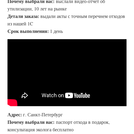
Почему выбрали нас:
выслали видео-отчет об
утилизации, 10 лет на рынке
Детали заказа:
выдали акты с точным перечнем отходов
из нашей 1C
Срок выполнения:
1 день
Адрес:
г. Санкт-Петербург
Почему выбрали нас:
паспорт отхода в подарок,
консультация эколога бесплатно