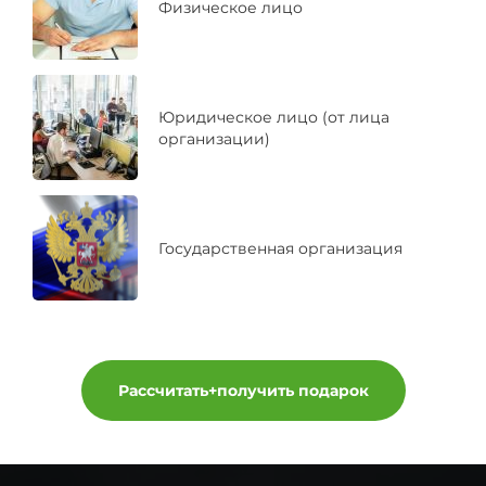
Физическое лицо
Юридическое лицо (от лица
организации)
Государственная организация
Рассчитать+получить подарок