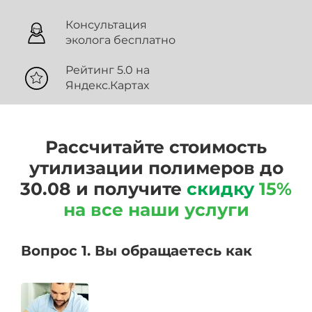
Консультация
эколога бесплатно
Рейтинг 5.0 на
Яндекс.Картах
Рассчитайте стоимость
утилизации полимеров до
30.08 и получите
скидку
15%
на все наши услуги
Вопрос 1. Вы обращаетесь как