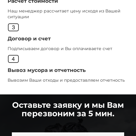
Расчет стоимости
Наш менеджер рассчитает цену исходя из Вашей
ситуации
Договор и счет
Подписываем договор и Вы оплачиваете счет
Вывоз мусора и отчетность
Вывозим Ваши отходы и предоставляем отчетность
Оставьте заявку и мы Вам
перезвоним за 5 мин.