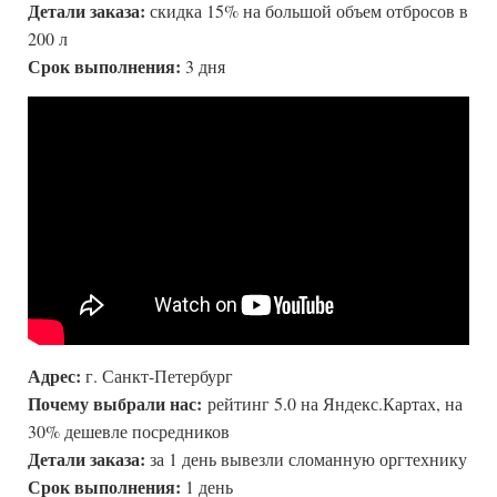
Детали заказа:
скидка 15% на большой объем отбросов в
200 л
Срок выполнения:
3 дня
Адрес:
г. Санкт-Петербург
Почему выбрали нас:
рейтинг 5.0 на Яндекс.Картах, на
30% дешевле посредников
Детали заказа:
за 1 день вывезли сломанную оргтехнику
Срок выполнения:
1 день