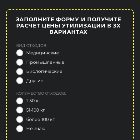
ЗАПОЛНИТЕ ФОРМУ И ПОЛУЧИТЕ
РАСЧЕТ ЦЕНЫ УТИЛИЗАЦИИ В 3Х
ВАРИАНТАХ
ВИД ОТХОДОВ:
Медицинские
Промышленные
Биологические
Другие
КОЛИЧЕСТВО ОТХОДОВ:
1-50 кг
51-100 кг
более 100 кг
Не знаю