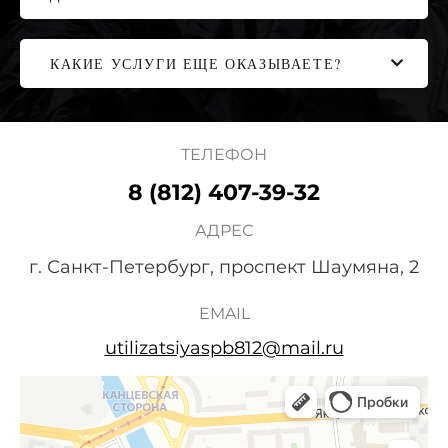
КАКИЕ УСЛУГИ ЕЩЕ ОКАЗЫВАЕТЕ?
ТЕЛЕФОН
8 (812) 407-39-32
АДРЕС
г. Санкт-Петербург, проспект Шаумяна, 2
EMAIL
utilizatsiyaspb812@mail.ru