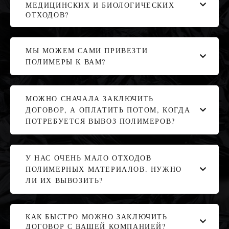
МЕДИЦИНСКИХ И БИОЛОГИЧЕСКИХ
ОТХОДОВ?
МЫ МОЖЕМ САМИ ПРИВЕЗТИ
ПОЛИМЕРЫ К ВАМ?
МОЖНО СНАЧАЛА ЗАКЛЮЧИТЬ
ДОГОВОР, А ОПЛАТИТЬ ПОТОМ, КОГДА
ПОТРЕБУЕТСЯ ВЫВОЗ ПОЛИМЕРОВ?
У НАС ОЧЕНЬ МАЛО ОТХОДОВ
ПОЛИМЕРНЫХ МАТЕРИАЛОВ. НУЖНО
ЛИ ИХ ВЫВОЗИТЬ?
КАК БЫСТРО МОЖНО ЗАКЛЮЧИТЬ
ДОГОВОР С ВАШЕЙ КОМПАНИЕЙ?