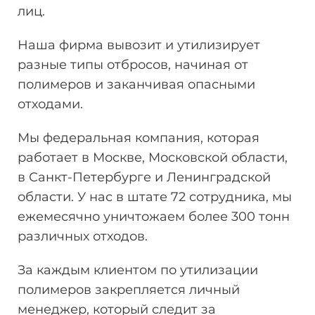
лиц.
Наша фирма вывозит и утилизирует
разные типы отбросов, начиная от
полимеров и заканчивая опасными
отходами.
Мы федеральная компания, которая
работает в Москве, Московской области,
в Санкт-Петербурге и Ленинградской
области. У нас в штате 72 сотрудника, мы
ежемесячно уничтожаем более 300 тонн
различных отходов.
За каждым клиентом по утилизации
полимеров закрепляется личный
менеджер, который следит за