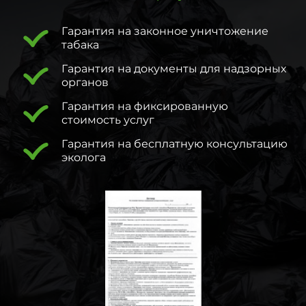
Гарантия на законное уничтожение
табака
Гарантия на документы для надзорных
органов
Гарантия на фиксированную
стоимость услуг
Гарантия на бесплатную консультацию
эколога