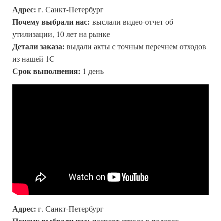
Адрес:
г. Санкт-Петербург
Почему выбрали нас:
выслали видео-отчет об
утилизации, 10 лет на рынке
Детали заказа:
выдали акты с точным перечнем отходов
из нашей 1C
Срок выполнения:
1 день
Адрес:
г. Санкт-Петербург
Почему выбрали нас:
паспорт отхода в подарок,