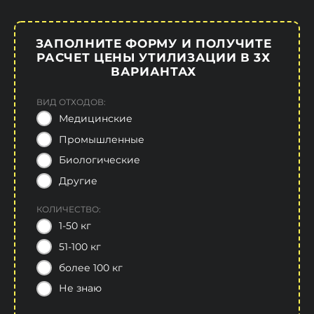
ЗАПОЛНИТЕ ФОРМУ И ПОЛУЧИТЕ
РАСЧЕТ ЦЕНЫ УТИЛИЗАЦИИ В 3Х
ВАРИАНТАХ
ВИД ОТХОДОВ:
Медицинские
Промышленные
Биологические
Другие
КОЛИЧЕСТВО:
1-50 кг
51-100 кг
более 100 кг
Не знаю