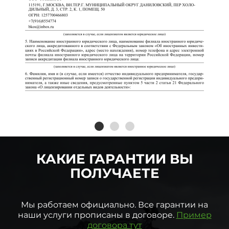
КАКИЕ ГАРАНТИИ ВЫ
ПОЛУЧАЕТЕ
Мы работаем официально. Все гарантии на
наши услуги прописаны в договоре.
Пример
договора тут