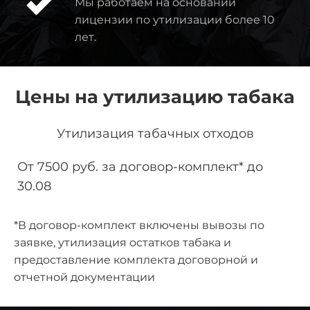
Мы работаем на основании
лицензии по утилизации более 10
лет.
Цены на утилизацию табака
Утилизация табачных отходов
От 7500 руб. за договор-комплект* до
30.08
*В договор-комплект включены вывозы по
заявке, утилизация остатков табака и
предоставление комплекта договорной и
отчетной документации