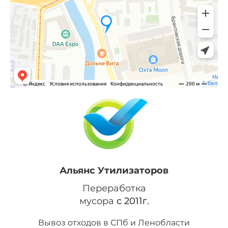
Альянс Утилизаторов
Переработка
мусора
с 2011г.
Вывоз отходов в СПб и Ленобласти