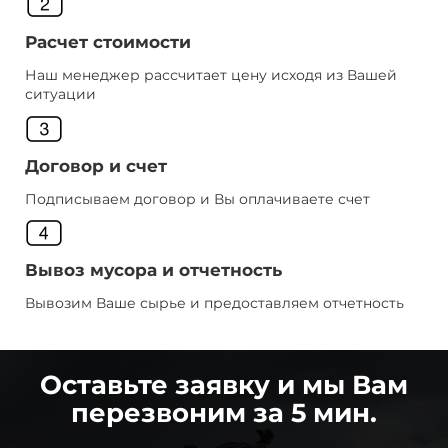
Расчет стоимости
Наш менеджер рассчитает цену исходя из Вашей
ситуации
Договор и счет
Подписываем договор и Вы оплачиваете счет
Вывоз мусора и отчетность
Вывозим Ваше сырье и предоставляем отчетность
Оставьте заявку и мы Вам
перезвоним за 5 мин.