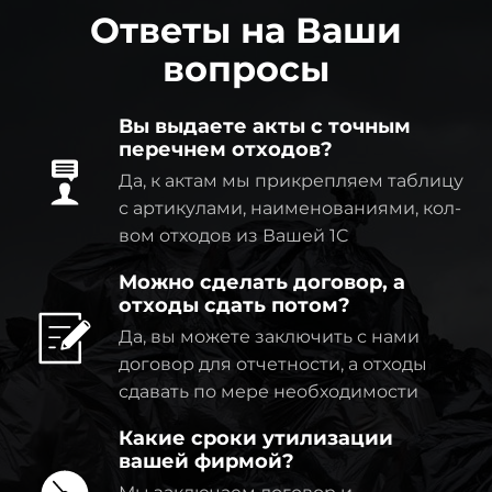
Ответы на Ваши
вопросы
Вы выдаете акты с точным
перечнем отходов?
Да, к актам мы прикрепляем таблицу
с артикулами, наименованиями, кол-
вом отходов из Вашей 1C
Можно сделать договор, а
отходы сдать потом?
Да, вы можете заключить с нами
договор для отчетности, а отходы
сдавать по мере необходимости
Какие сроки утилизации
вашей фирмой?