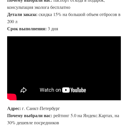
консультация эколога бесплатно
Детали заказа:
скидка 15% на большой объем отбросов в
200 л
Срок выполнения:
3 дня
Адрес:
г. Санкт-Петербург
Почему выбрали нас:
рейтинг 5.0 на Яндекс.Картах, на
30% дешевле посредников