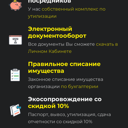
посредников
У нас
собственный комплекc по
утилизации
Электронный
документооборот
Все документы Вы сможете
скачать в
Личном Кабинете
Правильное списание
имущества
Законное списание имущества
организации
по бухгалтерии
Экосопровождение со
скидкой 10%
Паспорт, вывоз, утилизация, сдача
отчетности со скидкой 10%