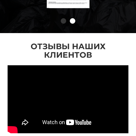
ОТЗЫВЫ НАШИХ
КЛИЕНТОВ