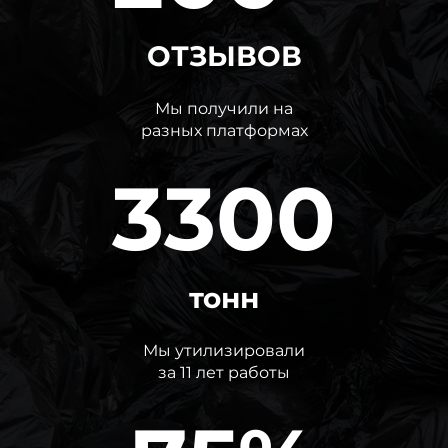
ОТЗЫВОВ
Мы получили на
разных платформах
3300
тонн
Мы утилизировали
за 11 лет работы