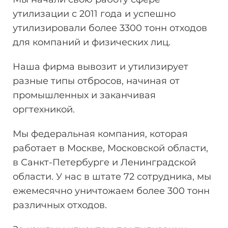
утилизации
с 2011 года и успешно
утилизировали более 3300 тонн
отходов
для компаний и физических лиц.
Наша фирма вывозит и утилизирует
разные типы отбросов, начиная от
промышленных и заканчивая
оргтехникой.
Мы федеральная компания, которая
работает в Москве, Московской области,
в Санкт-Петербурге и Ленинградской
области. У нас в штате 72 сотрудника, мы
ежемесячно уничтожаем более 300 тонн
различных отходов.