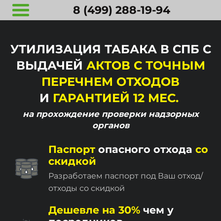
8 (499) 288-19-94
УТИЛИЗАЦИЯ ТАБАКА В СПБ С
ВЫДАЧЕЙ
АКТОВ С ТОЧНЫМ
ПЕРЕЧНЕМ ОТХОДОВ
И
ГАРАНТИЕЙ 12 МЕС.
на прохождение
проверки надзорных
органов
Паспорт
опасного отхода
со
скидкой
Разработаем паспорт под Ваш отход/
отходы со скидкой
Дешевле на 30%
чем у