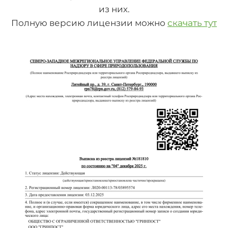
из них.
Полную версию лицензии можно
скачать тут