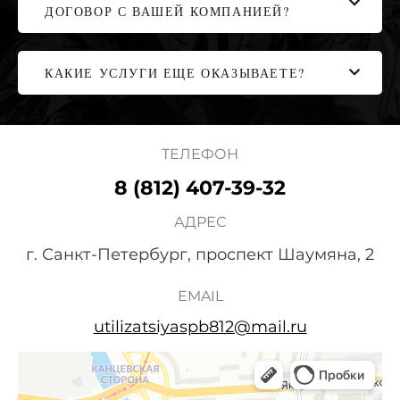
ДОГОВОР С ВАШЕЙ КОМПАНИЕЙ?
КАКИЕ УСЛУГИ ЕЩЕ ОКАЗЫВАЕТЕ?
ТЕЛЕФОН
8 (812) 407-39-32
АДРЕС
г. Санкт-Петербург, проспект Шаумяна, 2
EMAIL
utilizatsiyaspb812@mail.ru