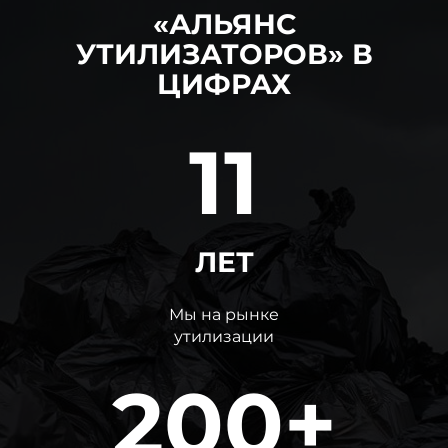
«АЛЬЯНС
УТИЛИЗАТОРОВ» В
ЦИФРАХ
11
ЛЕТ
Мы на рынке
утилизации
200+