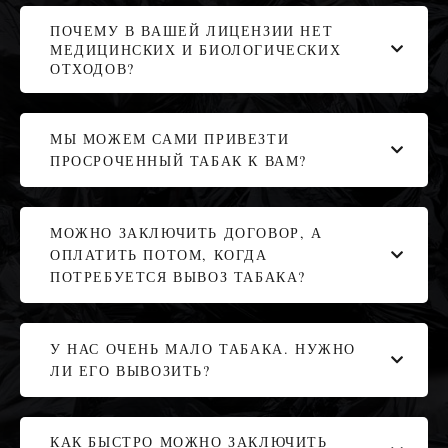
ПОЧЕМУ В ВАШЕЙ ЛИЦЕНЗИИ НЕТ
МЕДИЦИНСКИХ И БИОЛОГИЧЕСКИХ
ОТХОДОВ?
МЫ МОЖЕМ САМИ ПРИВЕЗТИ
ПРОСРОЧЕННЫЙ ТАБАК К ВАМ?
МОЖНО ЗАКЛЮЧИТЬ ДОГОВОР, А
ОПЛАТИТЬ ПОТОМ, КОГДА
ПОТРЕБУЕТСЯ ВЫВОЗ ТАБАКА?
У НАС ОЧЕНЬ МАЛО ТАБАКА. НУЖНО
ЛИ ЕГО ВЫВОЗИТЬ?
КАК БЫСТРО МОЖНО ЗАКЛЮЧИТЬ