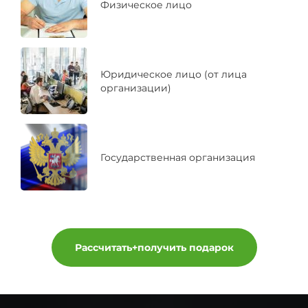
Физическое лицо
Юридическое лицо (от лица
организации)
Государственная организация
Рассчитать+получить подарок