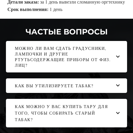
Детали заказа:
за 1 день вывезли сломанную оргтехнику
Срок выполнения:
1 день
ЧАСТЫЕ ВОПРОСЫ
МОЖНО ЛИ ВАМ СДАТЬ ГРАДУСНИКИ,
ЛАМПОЧКИ И ДРУГИЕ
РТУТЬСОДЕРЖАЩИЕ ПРИБОРЫ ОТ ФИЗ.
ЛИЦ?
КАК ВЫ УТИЛИЗИРУЕТЕ ТАБАК?
КАК МОЖНО У ВАС КУПИТЬ ТАРУ ДЛЯ
ТОГО, ЧТОБЫ СОБИРАТЬ СТАРЫЙ
ТАБАК?