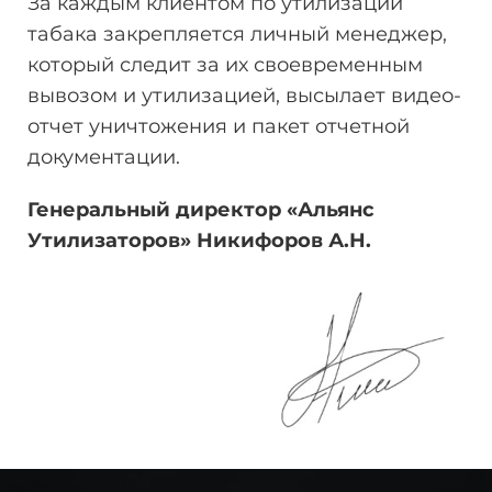
За каждым клиентом по утилизации
табака закрепляется личный менеджер,
который следит за их своевременным
вывозом и утилизацией, высылает видео-
отчет уничтожения и пакет отчетной
документации.
Генеральный директор «Альянс
Утилизаторов» Никифоров
А.Н.