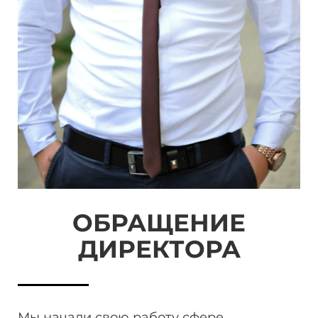
ОБРАЩЕНИЕ
ДИРЕКТОРА
Мы начали свою работу сфере