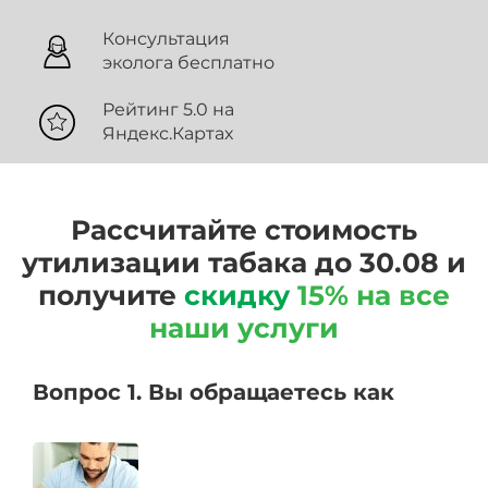
Консультация
эколога бесплатно
Рейтинг 5.0 на
Яндекс.Картах
Рассчитайте стоимость
утилизации табака до 30.08 и
получите
скидку
15% на все
наши услуги
Вопрос 1. Вы обращаетесь как