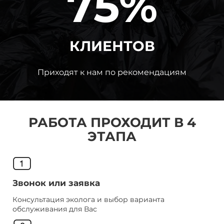
75%
КЛИЕНТОВ
Приходят к нам по рекомендациям
РАБОТА ПРОХОДИТ В 4
ЭТАПА
Звонок или заявка
Консультация эколога и выбор варианта
обслуживания для Вас