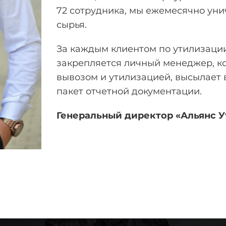
72 сотрудника, мы ежемесячно уни
сырья.
За каждым клиентом по утилизаци
закрепляется личный менеджер, к
вывозом и утилизацией, высылает 
пакет отчетной документации.
Генеральный директор «Альянс 