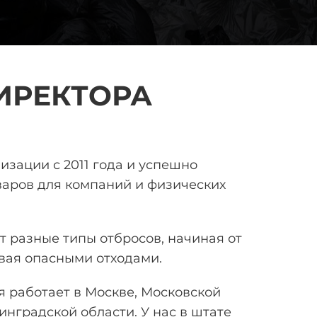
ИРЕКТОРА
лизации
с 2011 года и успешно
аров для компаний и физических
 разные типы отбросов, начиная от
вая опасными отходами.
 работает в Москве, Московской
инградской области. У нас в штате