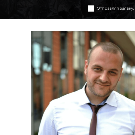
Отправляя заявку,