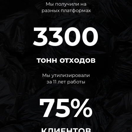
Мы получили на
разных платформах
3300
тонн отходов
Мы утилизировали
за 11 лет работы
75%
КЛИЕНТОВ