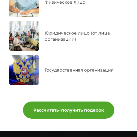
Физическое лицо
Юридическое лицо (от лица
организации)
Государственная организация
Рассчитать+получить подарок