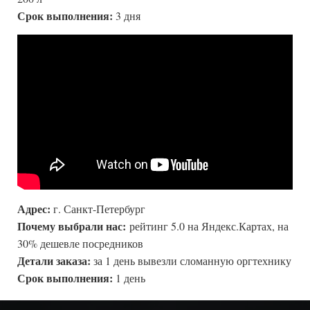
Срок выполнения:
3 дня
Адрес:
г. Санкт-Петербург
Почему выбрали нас:
рейтинг 5.0 на Яндекс.Картах, на
30% дешевле посредников
Детали заказа:
за 1 день вывезли сломанную оргтехнику
Срок выполнения:
1 день