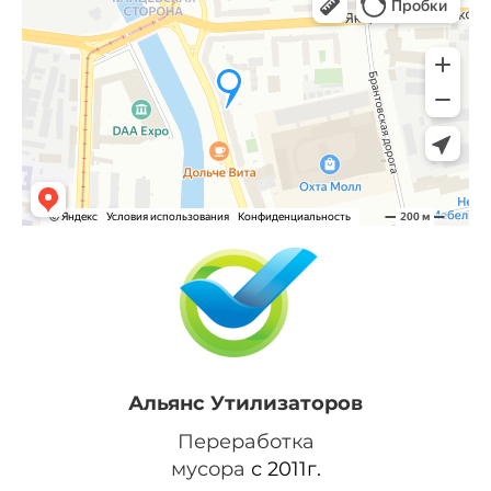
Альянс Утилизаторов
Переработка
мусора
с 2011г.