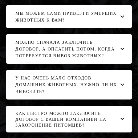
МЫ МОЖЕМ САМИ ПРИВЕЗТИ УМЕРШИХ
ЖИВОТНЫХ К ВАМ?
МОЖНО СНАЧАЛА ЗАКЛЮЧИТЬ
ДОГОВОР, А ОПЛАТИТЬ ПОТОМ, КОГДА
ПОТРЕБУЕТСЯ ВЫВОЗ ЖИВОТНЫХ?
У НАС ОЧЕНЬ МАЛО ОТХОДОВ
ДОМАШНИХ ЖИВОТНЫХ. НУЖНО ЛИ ИХ
ВЫВОЗИТЬ?
КАК БЫСТРО МОЖНО ЗАКЛЮЧИТЬ
ДОГОВОР С ВАШЕЙ КОМПАНИЕЙ НА
ЗАХОРОНЕНИЕ ПИТОМЦЕВ?