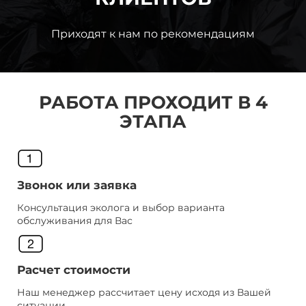
Приходят к нам по рекомендациям
РАБОТА ПРОХОДИТ В 4
ЭТАПА
Звонок или заявка
Консультация эколога и выбор варианта
обслуживания для Вас
Расчет стоимости
Наш менеджер рассчитает цену исходя из Вашей
ситуации