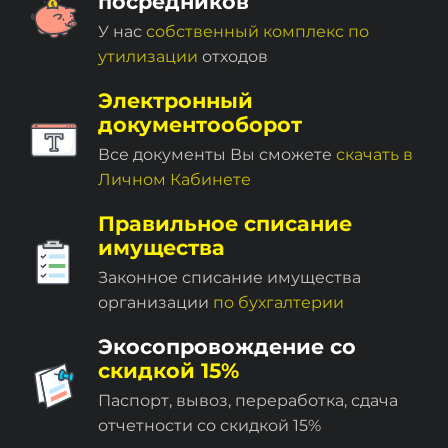
посредников
У нас
собственный комплекc по
утилизации
отходов
Электронный
документооборот
Все документы Вы сможете
скачать в
Личном Кабинете
Правильное списание
имущества
Законное списание имущества
организации
по бухгалтерии
Экосопровождение со
скидкой 15%
Паспорт, вывоз, переработка, сдача
отчетности со скидкой 15%