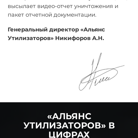
высылает видео-отчет уничтожения и
пакет отчетной документации.
Генеральный директор «Альянс
Утилизаторов» Никифоров
А.Н.
«АЛЬЯНС
УТИЛИЗАТОРОВ» В
ЦИФРАХ