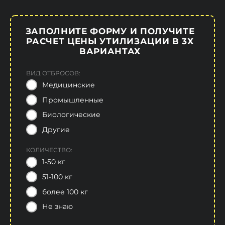
ЗАПОЛНИТЕ ФОРМУ И ПОЛУЧИТЕ
РАСЧЕТ ЦЕНЫ УТИЛИЗАЦИИ В 3Х
ВАРИАНТАХ
ВИД ОТБРОСОВ:
Медицинские
Промышленные
Биологические
Другие
КОЛИЧЕСТВО:
1-50 кг
51-100 кг
более 100 кг
Не знаю