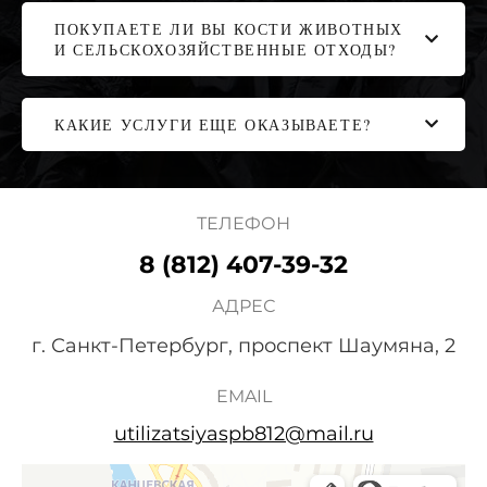
ПОКУПАЕТЕ ЛИ ВЫ КОСТИ ЖИВОТНЫХ
И СЕЛЬСКОХОЗЯЙСТВЕННЫЕ ОТХОДЫ?
КАКИЕ УСЛУГИ ЕЩЕ ОКАЗЫВАЕТЕ?
ТЕЛЕФОН
8 (812) 407-39-32
АДРЕС
г. Санкт-Петербург, проспект Шаумяна, 2
EMAIL
utilizatsiyaspb812@mail.ru