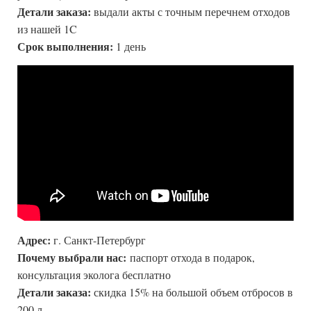
Детали заказа:
выдали акты с точным перечнем отходов
из нашей 1C
Срок выполнения:
1 день
Адрес:
г. Санкт-Петербург
Почему выбрали нас:
паспорт отхода в подарок,
консультация эколога бесплатно
Детали заказа:
скидка 15% на большой объем отбросов в
200 л