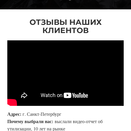
ОТЗЫВЫ НАШИХ
КЛИЕНТОВ
Адрес:
г. Санкт-Петербург
Почему выбрали нас:
выслали видео-отчет об
утилизации, 10 лет на рынке