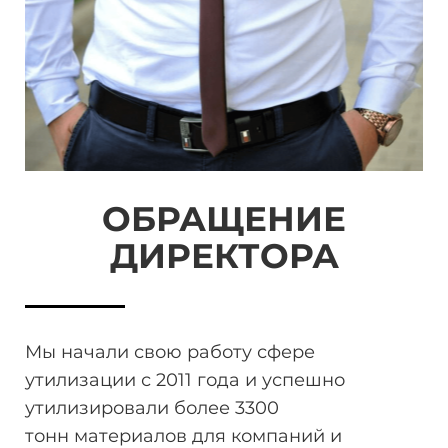
ОБРАЩЕНИЕ
ДИРЕКТОРА
Мы начали свою работу сфере
утилизации
с 2011 года и успешно
утилизировали более 3300
тонн
материалов для компаний и