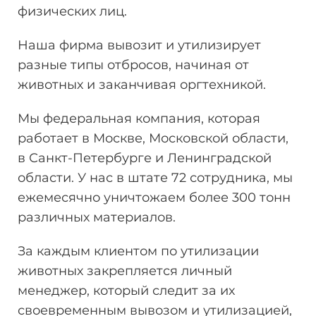
физических лиц.
Наша фирма вывозит и утилизирует
разные типы отбросов, начиная от
животных и заканчивая оргтехникой.
Мы федеральная компания, которая
работает в Москве, Московской области,
в Санкт-Петербурге и Ленинградской
области. У нас в штате 72 сотрудника, мы
ежемесячно уничтожаем более 300 тонн
различных материалов.
За каждым клиентом по утилизации
животных закрепляется личный
менеджер, который следит за их
своевременным вывозом и утилизацией,