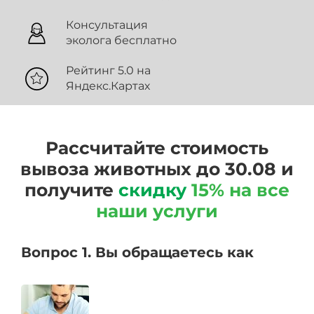
Консультация
эколога бесплатно
Рейтинг 5.0 на
Яндекс.Картах
Рассчитайте стоимость
вывоза животных до 30.08 и
получите
скидку
15% на все
наши услуги
Вопрос 1. Вы обращаетесь как