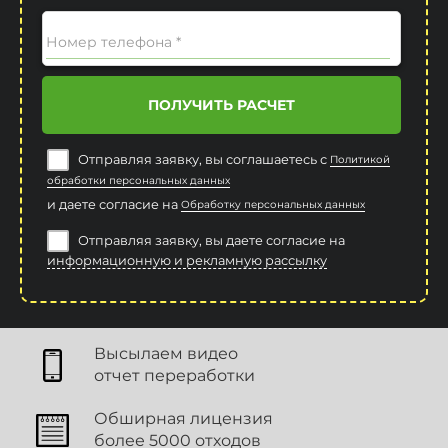
Номер телефона *
ПОЛУЧИТЬ РАСЧЕТ
Отправляя заявку, вы соглашаетесь с
Политикой
обработки персональных данных
и даете согласие на
Обработку персональных данных
Отправляя заявку, вы даете согласие на
информационную и рекламную рассылку
Высылаем видео
отчет переработки
Обширная лицензия
более 5000 отходов