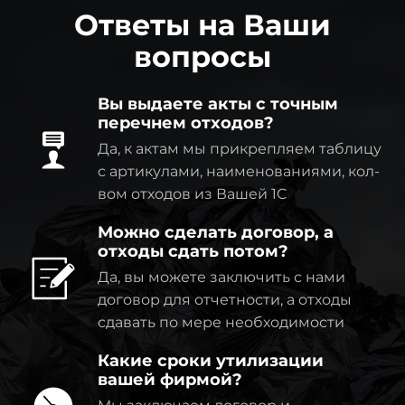
Ответы на Ваши
вопросы
Вы выдаете акты с точным
перечнем отходов?
Да, к актам мы прикрепляем таблицу
с артикулами, наименованиями, кол-
вом отходов из Вашей 1C
Можно сделать договор, а
отходы сдать потом?
Да, вы можете заключить с нами
договор для отчетности, а отходы
сдавать по мере необходимости
Какие сроки утилизации
вашей фирмой?