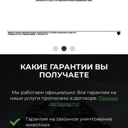
КАКИЕ ГАРАНТИИ ВЫ
ПОЛУЧАЕТЕ
Мы работаем официально. Все гарантии на
наши услуги прописаны в договоре.
Пример
договора тут
Гарантия на законное уничтожение
животных