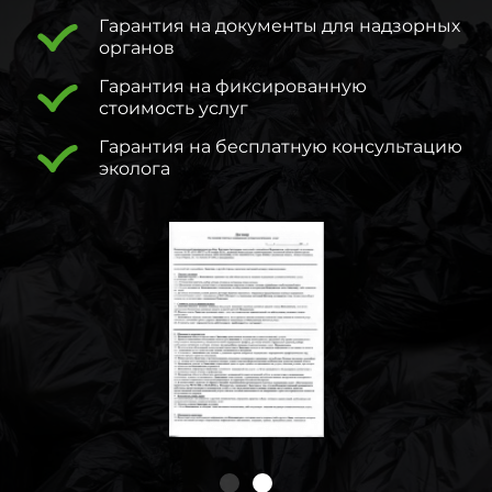
Гарантия на документы для надзорных
органов
Гарантия на фиксированную
стоимость услуг
Гарантия на бесплатную консультацию
эколога