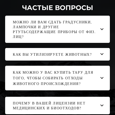
ЧАСТЫЕ ВОПРОСЫ
МОЖНО ЛИ ВАМ СДАТЬ ГРАДУСНИКИ,
ЛАМПОЧКИ И ДРУГИЕ
РТУТЬСОДЕРЖАЩИЕ ПРИБОРЫ ОТ ФИЗ.
ЛИЦ?
КАК ВЫ УТИЛИЗИРУЕТЕ ЖИВОТНЫХ?
КАК МОЖНО У ВАС КУПИТЬ ТАРУ ДЛЯ
ТОГО, ЧТОБЫ СОБИРАТЬ ОТХОДЫ
ЖИВОТНОГО ПРОИСХОЖДЕНИЯ?
ПОЧЕМУ В ВАШЕЙ ЛИЦЕНЗИИ НЕТ
МЕДИЦИНСКИХ И БИООТХОДОВ?