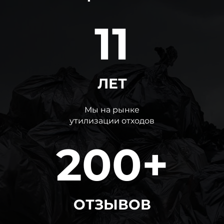
11
ЛЕТ
Мы на рынке
утилизации отходов
200+
ОТЗЫВОВ