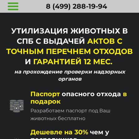
8 (499) 288-19-94
УТИЛИЗАЦИЯ ЖИВОТНЫХ В
СПБ С ВЫДАЧЕЙ
АКТОВ С
ТОЧНЫМ ПЕРЕЧНЕМ ОТХОДОВ
И
ГАРАНТИЕЙ 12 МЕС.
на прохождение
проверки надзорных
органов
Паспорт
опасного отхода
в
подарок
Разработаем паспорт под Ваш
животных бесплатно
Дешевле на 30%
чем у