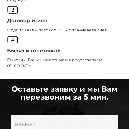
Договор и счет
Подписываем договор и Вы оплачиваете счет
Вывоз и отчетность
Вывозим Ваших животных и предоставляем
отчетность
Оставьте заявку и мы Вам
перезвоним за 5 мин.
Телефон *