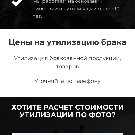
Мы работаем на основании
лицензии по утилизации более 10
лет.
Цены на утилизацию брака
Утилизация бракованной продукции,
товаров
Уточняйте по телефону
ХОТИТЕ РАСЧЕТ СТОИМОСТИ
УТИЛИЗАЦИИ ПО ФОТО?