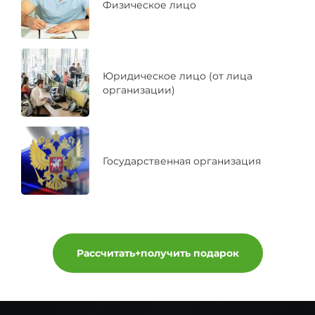
Физическое лицо
Юридическое лицо (от лица
организации)
Государственная организация
Рассчитать+получить подарок