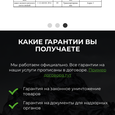
КАКИЕ ГАРАНТИИ ВЫ
ПОЛУЧАЕТЕ
Мы работаем официально. Все гарантии на
наши услуги прописаны в договоре.
Пример
договора тут
Гарантия на законное уничтожение
товаров
Гарантия на документы для надзорных
органов