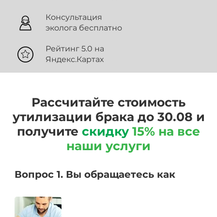
Консультация
эколога бесплатно
Рейтинг 5.0 на
Яндекс.Картах
Рассчитайте стоимость
утилизации брака до 30.08 и
получите
скидку
15% на все
наши услуги
Вопрос 1. Вы обращаетесь как