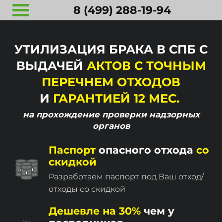
8 (499) 288-19-94
УТИЛИЗАЦИЯ БРАКА В СПБ С
ВЫДАЧЕЙ
АКТОВ С ТОЧНЫМ
ПЕРЕЧНЕМ ОТХОДОВ
И
ГАРАНТИЕЙ 12 МЕС.
на прохождение
проверки надзорных
органов
Паспорт
опасного отхода
со
скидкой
Разработаем паспорт под Ваш отход/
отходы со скидкой
Дешевле на 30%
чем у