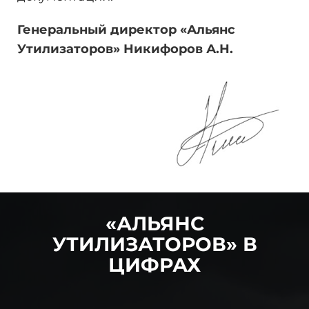
Генеральный директор «Альянс
Утилизаторов» Никифоров
А.Н.
«АЛЬЯНС
УТИЛИЗАТОРОВ» В
ЦИФРАХ