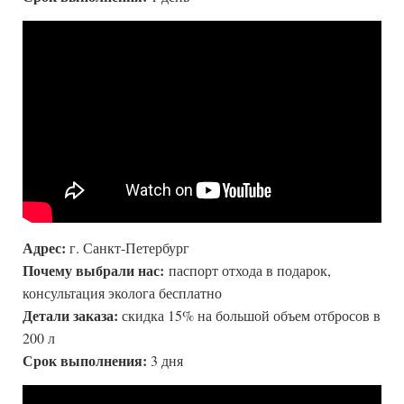
Адрес:
г. Санкт-Петербург
Почему выбрали нас:
паспорт отхода в подарок,
консультация эколога бесплатно
Детали заказа:
скидка 15% на большой объем отбросов в
200 л
Срок выполнения:
3 дня