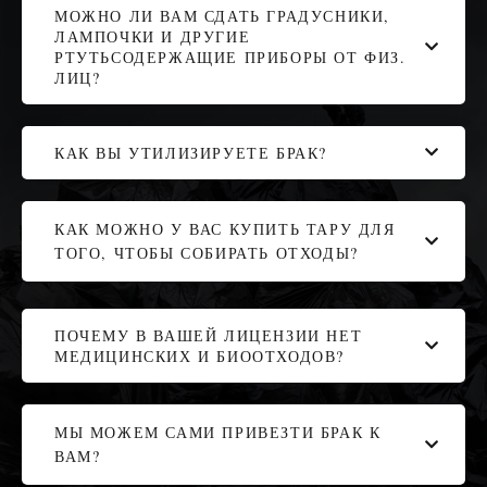
МОЖНО ЛИ ВАМ СДАТЬ ГРАДУСНИКИ,
ЛАМПОЧКИ И ДРУГИЕ
РТУТЬСОДЕРЖАЩИЕ ПРИБОРЫ ОТ ФИЗ.
ЛИЦ?
КАК ВЫ УТИЛИЗИРУЕТЕ БРАК?
КАК МОЖНО У ВАС КУПИТЬ ТАРУ ДЛЯ
ТОГО, ЧТОБЫ СОБИРАТЬ ОТХОДЫ?
ПОЧЕМУ В ВАШЕЙ ЛИЦЕНЗИИ НЕТ
МЕДИЦИНСКИХ И БИООТХОДОВ?
МЫ МОЖЕМ САМИ ПРИВЕЗТИ БРАК К
ВАМ?