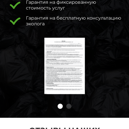
Гарантия на фиксированную
стоимость услуг
Гарантия на бесплатную консультацию
эколога