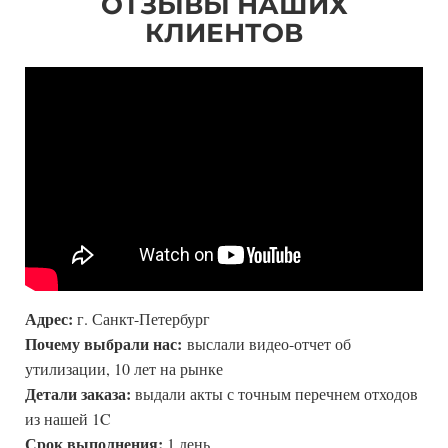
ОТЗЫВЫ НАШИХ
КЛИЕНТОВ
Адрес:
г. Санкт-Петербург
Почему выбрали нас:
выслали видео-отчет об
утилизации, 10 лет на рынке
Детали заказа:
выдали акты с точным перечнем отходов
из нашей 1C
Срок выполнения:
1 день