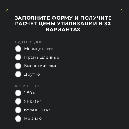
ЗАПОЛНИТЕ ФОРМУ И ПОЛУЧИТЕ
РАСЧЕТ ЦЕНЫ УТИЛИЗАЦИИ В 3Х
ВАРИАНТАХ
ВИД ОТХОДОВ:
Медицинские
Промышленные
Биологические
Другие
КОЛИЧЕСТВО:
1-50 кг
51-100 кг
более 100 кг
Не знаю