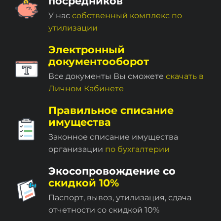
посредников
У нас
собственный комплекc по
утилизации
Электронный
документооборот
Все документы Вы сможете
скачать в
Личном Кабинете
Правильное списание
имущества
Законное списание имущества
организации
по бухгалтерии
Экосопровождение со
скидкой 10%
Паспорт, вывоз, утилизация, сдача
отчетности со скидкой 10%