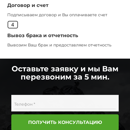
Договор и счет
Подписываем договор и Вы оплачиваете счет
Вывоз брака и отчетность
Вывозим Ваш брак и предоставляем отчетность
Оставьте заявку и мы Вам
перезвоним за 5 мин.
Телефон *
ПОЛУЧИТЬ КОНСУЛЬТАЦИЮ