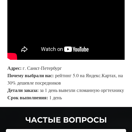
Адрес:
г. Санкт-Петербург
Почему выбрали нас:
рейтинг 5.0 на Яндекс.Картах, на
30% дешевле посредников
Детали заказа:
за 1 день вывезли сломанную оргтехнику
Срок выполнения:
1 день
ЧАСТЫЕ ВОПРОСЫ