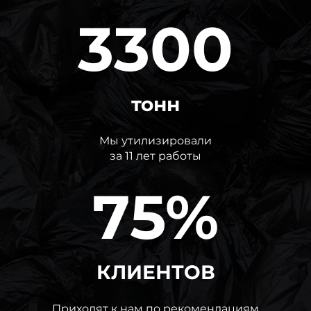
3300
тонн
Мы утилизировали
за 11 лет работы
75%
КЛИЕНТОВ
Приходят к нам по рекомендациям