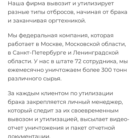
Наша фирма вывозит и утилизирует
разные типы отбросов, начиная от брака
и заканчивая оргтехникой.
Мы федеральная компания, которая
работает в Москве, Московской области,
в Санкт-Петербурге и Ленинградской
области. У нас в штате 72 сотрудника, мы
ежемесячно уничтожаем более 300 тонн
различного сырья.
За каждым клиентом по утилизации
брака закрепляется личный менеджер,
который следит за их своевременным
вывозом и утилизацией, высылает видео-
отчет уничтожения и пакет отчетной
документации.