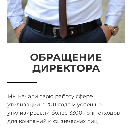
ОБРАЩЕНИЕ
ДИРЕКТОРА
Мы начали свою работу сфере
утилизации
с 2011 года и успешно
утилизировали более 3300 тонн
отходов
для компаний и физических лиц.