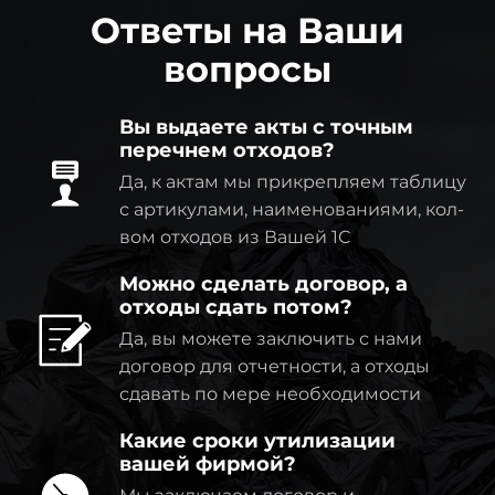
Ответы на Ваши
вопросы
Вы выдаете акты с точным
перечнем отходов?
Да, к актам мы прикрепляем таблицу
с артикулами, наименованиями, кол-
вом отходов из Вашей 1C
Можно сделать договор, а
отходы сдать потом?
Да, вы можете заключить с нами
договор для отчетности, а отходы
сдавать по мере необходимости
Какие сроки утилизации
вашей фирмой?