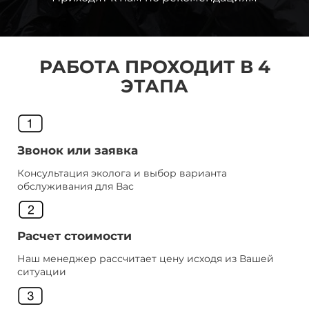
РАБОТА ПРОХОДИТ В 4
ЭТАПА
Звонок или заявка
Консультация эколога и выбор варианта
обслуживания для Вас
Расчет стоимости
Наш менеджер рассчитает цену исходя из Вашей
ситуации