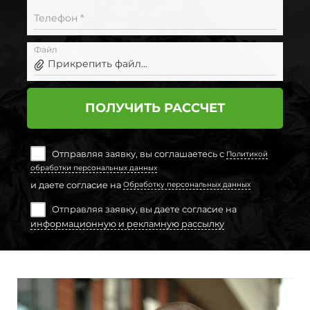
Телефон *
Файл
Прикрепить файл...
ПОЛУЧИТЬ РАССЧЕТ
Отправляя заявку, вы соглашаетесь с
Политикой
обработки персональных данных
и даете согласие на
Обработку персональных данных
Отправляя заявку, вы даете согласие на
информационную и рекламную рассылку