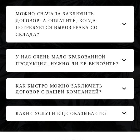
МОЖНО СНАЧАЛА ЗАКЛЮЧИТЬ
ДОГОВОР, А ОПЛАТИТЬ, КОГДА
ПОТРЕБУЕТСЯ ВЫВОЗ БРАКА СО
СКЛАДА?
У НАС ОЧЕНЬ МАЛО БРАКОВАННОЙ
ПРОДУКЦИИ. НУЖНО ЛИ ЕЕ ВЫВОЗИТЬ?
КАК БЫСТРО МОЖНО ЗАКЛЮЧИТЬ
ДОГОВОР С ВАШЕЙ КОМПАНИЕЙ?
КАКИЕ УСЛУГИ ЕЩЕ ОКАЗЫВАЕТЕ?